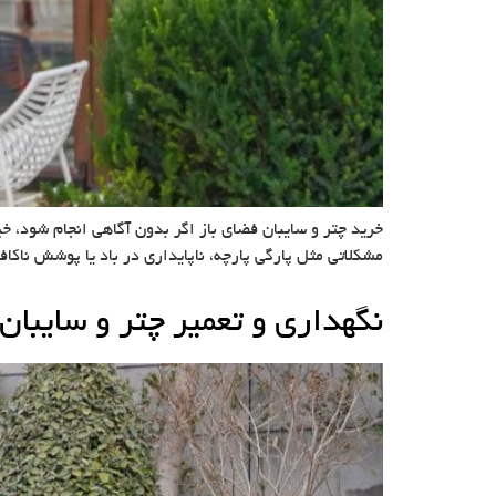
خرید چتر و سایبان فضای باز اگر بدون آگاهی انجام شود، خی
مشکلاتی مثل پارگی پارچه، ناپایداری در باد یا پوشش ناکا
نگهداری و تعمیر چتر و سایبان 