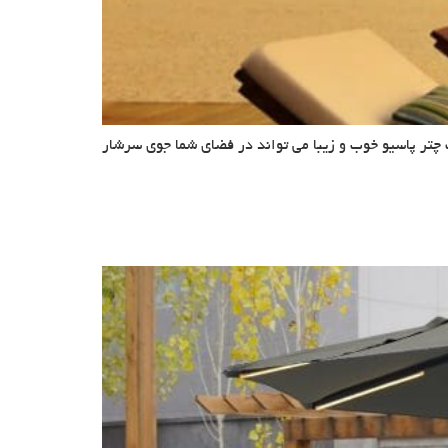
چتر پاسیو خوب و زیبا می تواند در فضای شما جوی سرشار