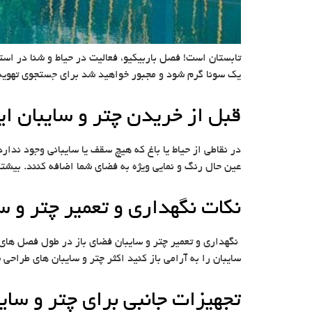
تابستان است! فصل باربیکیو، فعالیت در حیاط و شنا در استخ
یک سونا گرم شود و مجبور خواهید شد برای جستجوی تهویه م
قبل از خریدن چتر و سایبان این
در نقاطی از حیاط یا باغ که هیچ سقف یا سایبانی وجود ندارد
عین حال رنگ و نمایی ویژه به فضای شما اضافه کنند. بیشت
نکات نگهداری و تعمیر چتر و س
نگهداری و تعمیر چتر و سایبان فضای باز در طول فصل های
سایبان را به آرامی باز کنید اکثر چتر و سایبان های طراح
تجهیزات جانبی برای چتر و سای