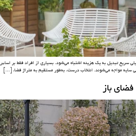
لی سریع تبدیل به یک هزینه اشتباه می‌شود. بسیاری از افراد فقط بر اساس ظ
فی سایه مواجه می‌شوند. انتخاب درست، به‌طور مستقیم به متراژ فضا، […]
فضای باز