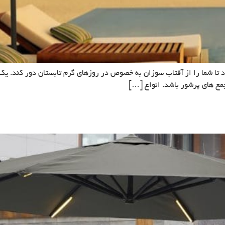
 تا شما را از آفتاب سوزان به خصوص در روزهای گرم تابستان دور کند. یک 
جمع های پرشور باشد. انواع […]