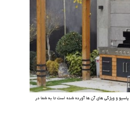
پاسیو و ویژگی های آن ها آورده شده است تا به شما در