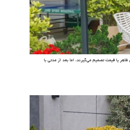
اهر یا قیمت تصمیم می‌گیرند، اما بعد از مدتی با