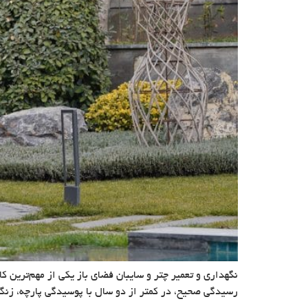
نگهداری و تعمیر چتر و سایبان فضای باز یکی از مهم‌ترین ک
رسیدگی صحیح، در کمتر از دو سال با پوسیدگی پارچه، زنگ‌