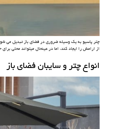
چتر پاسیو به یک وسیله ضروری در فضای باز تبدیل می شود
از ارامش را ایجاد کند، اما در عینحال میتواند محلی برای 
انواع چتر و سایبان فضای باز