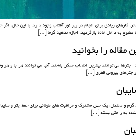
ر. کارهای زیادی برای انجام در زیر نور آفتاب وجود دارد. با این حال، اگر 
طبوع به داخل خانه بازگردید. اجازه ندهید گرما […]
 مقاله را بخوانید
 ، چترها می توانند بهترین انتخاب ممکن باشند. آنها می توانند هر جا و هر 
ر چترهای بیرونی قطری […]
ایبان
 گرم و معتدل، یک حس مشترک و مراقبت های طولانی برای حفظ چتر و سایبان 
ی شده به راحتی بسته […]
بان