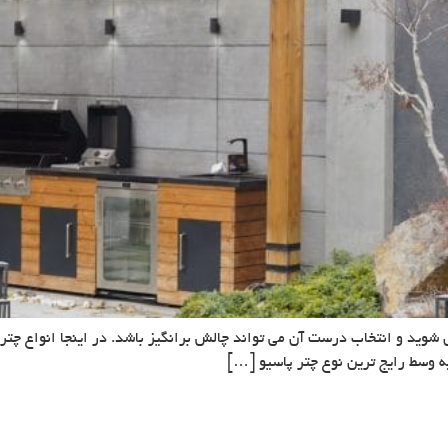
 شوید و انتخاب درست آن می تواند چالش برانگیز باشد. در اینجا انواع چتر 
ه وسط رایج ترین نوع چتر پاسیو […]