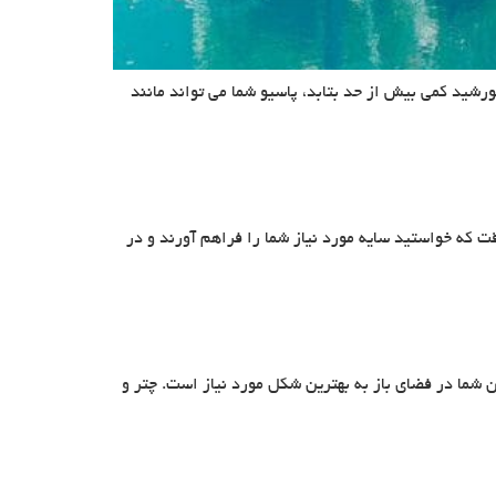
خورشید کمی بیش از حد بتابد، پاسیو شما می تواند مانند
وقت که خواستید سایه مورد نیاز شما را فراهم آورند و در
شما در فضای باز به بهترین شکل مورد نیاز است. چتر و