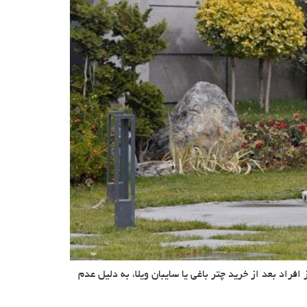
راد بعد از خرید چتر باغی یا سایبان ویلا، به دلیل عدم