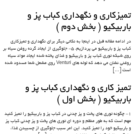
تمیزکاری و نگهداری کباب پز و
باربیکیو ( بخش دوم )
در ادامه مقاله قبل در اینجا به نکاتی دیگر برای نگهداری و تمیزکاری
کباب پز و باربیکیو می پردازیم. ۵- جلوگیری از ایجاد گرده روغن سیاه بر
روی شبکه توری کباب پز و باربیکیو و غذای پخته شده ایجاد مواد سیاه
روغنی نشان می دهد که لوله های Venturi روی مشعل شما مسدود شده
است […]
تمیز کاری و نگهداری کباب پز و
باربیکیو ( بخش اول )
۱- چگونه توری های پخت و پز چدنی در کباب پز و باربیکیو را تمیز کنید
مهم است که به طور منظم و دوره ای توری های پخت و پز چدنی کباب پز
و باربیکیو خود را تمیز کنید. این امر سبب جلوگیری از چسبیدن غذا،