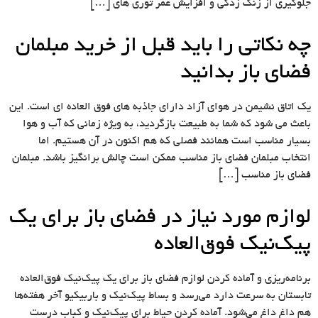
جلوگیری از زنگ زدگی و افزایش عمر توری های […]
چه نکاتی را باید قبل از خرید مبلمان
فضای باز بدانید
یک اتاق نشیمن در هوای آزاد دارای جاذبه های فوق العاده ای است. این
باعث می شود که شما به طبیعت بازگردید، به ویژه زمانی که آب و هوا
بسیار مناسب است همانند فصلی که هم اکنون در آن هستیم. اما
انتخاب مبلمان فضای باز مناسب ممکن است چالش برانگیز باشد. مبلمان
فضای باز مناسب […]
لوازم مورد نیاز در فضای باز برای یک
پیک‌نیک فوق‌العاده
برنامه‌ریزی و آماده کردن لوازم فضای باز برای یک پیک‌نیک فوق‌العاده
تابستان به سرعت دارد می‌رسد و بساط پیک‌نیک و باربیکیو آخر هفته‌ها
هم داغ داغ می‌شود. آماده‌ کردن حیاط برای پیک‌نیک و کباب درست