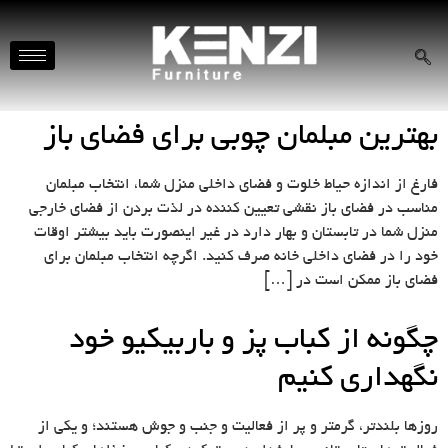
بهترین مبلمان چوبی برای فضای باز
فارغ از اندازه حیاط خلوت و فضای داخلی منزل شما، انتخاب مبلمان
مناسب در فضای باز نقشی تعیین کننده در لذت بردن از فضای خارجی
منزل شما در تابستان و بهار دارد در غیر اینصورت باید بیشتر اوقات
خود را در فضای داخلی خانه صرف کنید. اگرچه انتخاب مبلمان برای
فضای باز ممکن است در […]
چگونه از کباب پز و باربیکیو خود
نگهداری کنیم
روزها بلندتر، گرمتر و پر از فعالیت و جنب و جوش هستند؛ و یکی از