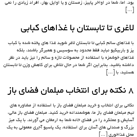
بود. اما، شما در اواخر پاییز، زمستان و یا اوایل بهار، افراد زیادی را نمی
[…]
لاغری تا تابستان با غذاهای کبابی
با غذاهای سالم کبابی تا تابستان لاغر شوید غذا های پخته شده با کباب
پز و باربیکیو نباید فقط محدود به سوسیس و همبرگر باشند، بلکه
غذاهای خوشمزه با استفاده از محصولات تازه و سالم را نیز باید در نظر
داشته باشید. بنابراین اگر شما در حال تلاش برای کاهش وزن تا تابستان
هستید، با […]
8 نکته برای انتخاب مبلمان فضای باز
نکاتی برای انتخاب و خرید مبلمان فضای باز با استفاده از مشاوره های
تیم مبلمان فضای باز ما، هوشمندانه خرید کنید. مبلمان فضای باز عالی،
آسایش و عملکرد را در فضای خانه شما به ارمغان می آورند. با یک میز
بزرگ و صندلی های آسان برای استفاده، یک پاسیو آجری معمولی به یک
محل غذاخوری […]