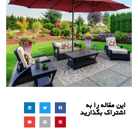
این مقاله را به
اشتراک بگذارید