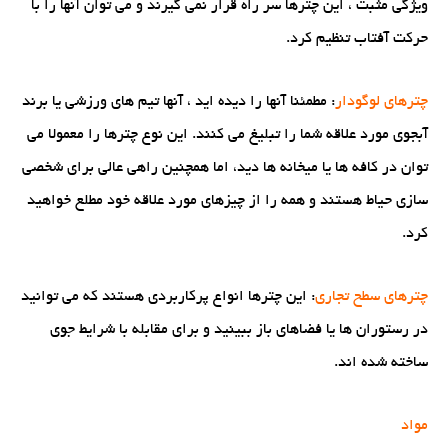
ویژگی مثبت ، این چترها سر راه قرار نمی گیرند و می توان آنها را با
حرکت آفتاب تنظیم کرد.
چترهای لوگودار
: مطمئنا آنها را دیده اید ، آنها تیم های ورزشی یا برند
آبجوی مورد علاقه شما را تبلیغ می کنند. این نوع چترها را معمولا می
توان در کافه ها یا میخانه ها دید، اما همچنین راهی عالی برای شخصی
سازی حیاط هستند و همه را از چیزهای مورد علاقه خود مطلع خواهید
کرد.
چترهای سطح تجاری
: این چترها انواع پرکاربردی هستند که می توانید
در رستوران ها یا فضاهای باز ببینید و برای مقابله با شرایط جوی
ساخته شده اند.
مواد