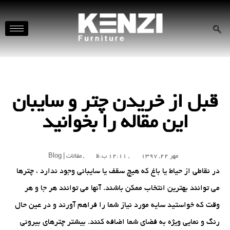
قبل از خریدن چتر و سایبان
این مقاله را بخوانید
مهر 22, 1397
,
12:11 ب.ظ
,
مقالات | Blog
در نقاطی از حیاط یا باغ که هیچ سقف یا سایبانی وجود ندارد ، چترها
می توانند بهترین انتخاب ممکن باشند. آنها می توانند هر جا و هر
وقت که خواستید سایه مورد نیاز شما را فراهم آورند و در عین حال
رنگ و نمایی ویژه به فضای شما اضافه کنند. بیشتر چترهای بیرونی