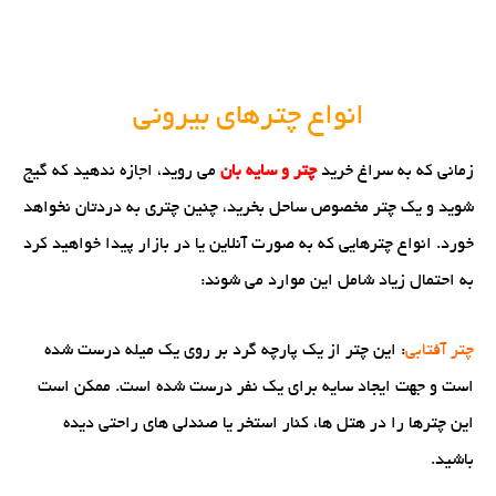
انواع چترهای بیرونی
زمانی که به سراغ خرید
چتر و سایه بان
می روید، اجازه ندهید که گیج
شوید و یک چتر مخصوص ساحل بخرید، چنین چتری به دردتان نخواهد
خورد. انواع چترهایی که به صورت آنلاین یا در بازار پیدا خواهید کرد
به احتمال زیاد شامل این موارد می شوند:
چتر آفتابی
: این چتر از یک پارچه گرد بر روی یک میله درست شده
است و جهت ایجاد سایه برای یک نفر درست شده است. ممکن است
این چترها را در هتل ها، کنار استخر یا صندلی های راحتی دیده
باشید.