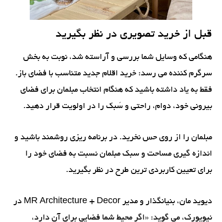
قبل از خرید تصویری در نظر بگیرید
هنگامی که وسایل شما بررسی و آراسته شد، نوبت به بخش
سرگرم کننده می رسد: خرید اقلام جدید متناسب با فضای باز.
فقط به یاد داشته باشید که هنگام انتخاب مبلمان برای فضای
بیرونی خود، دوام، راحتی و سَبک را در اولویت قرار دهید.
مبلمان را از روی حس نخرید. در برنامه ریزی روشمند باشید و
اندازه گیری مساحت و سبک مبلمان نسبت به فضای خود را
برای تعیین کاربردی ترین طرح در نظر بگیرید.
دیوید مان، بنیانگذار و مدیر MR Architecture + Decor در
نیویورک، می گوید: «اگر محیط شما فضایی برای آن دارد،