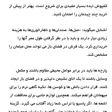
کفپوش ایده بسیار مفیدی برای شروع است. یهتر از پیش از
خرید چند چیدمان را امتحان کنید.
اشنابل میگوید: «مبل‌ها، صندلی‌ها و ناهارخوری‌ها به هزینه
زیادی نیاز دارند و باید با در نظر گرفتن طول عمر آنها را
خریداری کرد. یک فرش در فضای باز می تواند محل مبلمان را
مشخص کند.
پارچه ها باید در برابر عوامل محیطی مقاوم باشند و مکمل
وسایل باشند تا یک اتاق نشیمن دلپذیر و در فضای باز ایجاد
کنند. قرار دادن بالش ها و کوسن ها، تکیه گاهی نرم را برای
میهمانان فراهم میکند. همچنین لوازم جانبی برای محافظت از
اشعه ها، اگر پاسیو یا تراس شما زیاد آفتاب می گیرد، گزینه