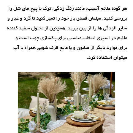
هر گونه علائم آسیب، مانند زنگ زدگی، ترک یا پیچ های شل را
بررسی کنید. مبلمان فضای باز خود را تمیز کنید تا گرد و غبار و
سایر الودگی ها را از بین ببرید. همچنین از محلول سفید کننده
ملایم در اسپری انتخاب مناسبی برای پاکسازی چوب است و
برای موارد دیگر از صابون و یا مایع ظرف شویی همراه با آب
میتوان استفاده کرد.