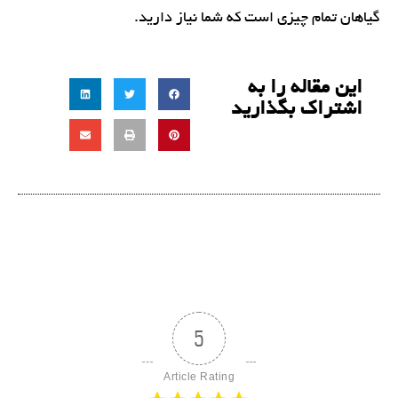
گیاهان تمام چیزی است که شما نیاز دارید.
این مقاله را به
اشتراک بگذارید
5
Article Rating