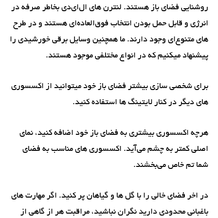
روشنایی فضای باز هستند. لنترن های ال‌ای‌دی بخاطر صرفه در
انرژی و قابل حمل بودن انتخاب فوق‌العاده‌ای هستند و در طرح
های متنوع‌ای وجود دارند.‌ ما همچنین وسایل برقی خورشیدی را
پیشنهاد میکنیم که در انواع مختلفی موجود هستند.
برای شخصی سازی بیشتر فضای باز خود میتوانید از اکسسوری
های دیگر در کنار لایتینگ ها استفاده کنید.
هرچه اکسسوری بیشتری به فضای باز خود اضافه کنید، نمای
اصلی کمتر به چشم می‌آید. اکسسوری های مناسب به فضای
شما تم خاص می‌بخشند.
در اخر فضای خالی را با گل ها و گیاهان پر کنید. اگر مهارت های
باغبانی محدودی دارید نگران نباشید، مراقبت هر از گاهی از