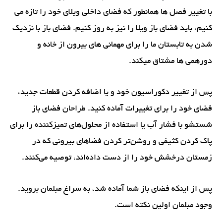
با تغییر فصل ها همانطور که فضای داخلی ویلای خود را تازه می
کنیم، باید فضای باز ویلا را نیز به روز کنیم. فضای باز با نزدیک
شدن به تابستان ما را برای مهمانی های بیرون از خانه و
دورهمی ها مشتاق میکند.
پس از تغییر دکوراسیون خود و یا اضافه کردن قطعات جدید،
فضای خود را برای تغییرات آماده کنید. طراحان فضای باز
شستشو با فشار آب یا استفاده از محلول‌های تمیزکننده را برای
پاک کردن کثیفی و روشن‌تر کردن فضاهای بیرونی که در
زمستان درخشش خود را از دست داده‌اند، توصیه می‌کنند.
پس از اینکه فضای باز شما آماده شد، به سراغ مبلمان بروید.
وجود مبلمان اولین نکته است.