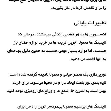
هایی برای ایجاد سایه مانند چتر، آلاچیق یا سایبان جمع شونده
را برای کاهش گرما در نظر بگیرید.
تغییرات پایانی
اکسسوری ها به هر فضایی زندگی میبخشند. درحالی که
لایتینگ ها معمولا اخرین گزینه ها در خرید لوازم فضای باز
هستند، اما موارد بسیار مهمی هستند به همین دلیل بودجه‌ای
به آنها اختصاص دهید.
نورپردازی یک عنصر حیاتی و معمولا نادیده گرفته شده است.
لایه بندی نور باعث ایجاد درام در محیط می‌شود. برای خرید
بهتر است به لنترن ها، شمع ها و چراغ های رومیزی توجه کنید
لایتینگ های بی‌سیم معمولا بی‌دردسر ترین راه حل برای