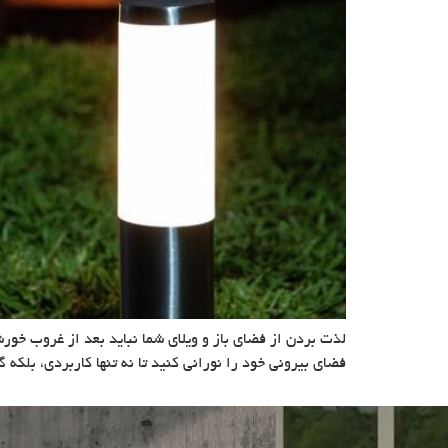
لذت بردن از فضای باز و ویلای شما نباید بعد از غروب خور
فضای بیرونی خود را نورانی کنید تا نه تنها کاربردی، بلکه