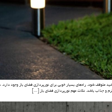
شید متوقف شود. راه‌های بسیار خوبی برای نورپردازی فضای باز وجود دارد. د
 گرم و جذاب باشد. نکات مهم نورپردازی فضای باز […]