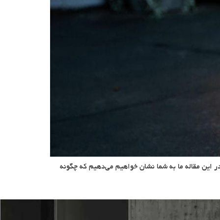
ر این مقاله ما به شما نشان خواهیم می‌دهیم که چگونه