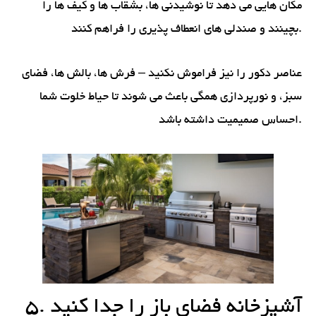
مکان هایی می دهد تا نوشیدنی ها، بشقاب ها و کیف ها را
بچینند و صندلی های انعطاف پذیری را فراهم کنند.
عناصر دکور را نیز فراموش نکنید – فرش ها، بالش ها، فضای
سبز، و نورپردازی همگی باعث می شوند تا حیاط خلوت شما
احساس صمیمیت داشته باشد.
5. آشپزخانه فضای باز را جدا کنید