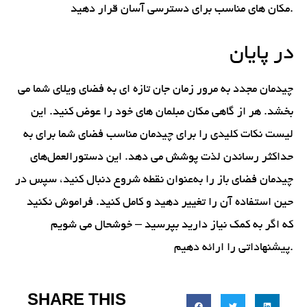
مکان های مناسب برای دسترسی آسان قرار دهید.
در پایان
چیدمان مجدد به مرور زمان جان تازه ای به فضای ویلای شما می
بخشد. هر از گاهی مکان مبلمان های خود را عوض کنید. این
لیست نکات کلیدی را برای چیدمان مناسب فضای شما برای به
حداکثر رساندن لذت پوشش می دهد. این دستورالعمل‌های
چیدمان فضای باز را به‌عنوان نقطه شروع دنبال کنید، سپس در
حین استفاده آن را تغییر دهید و کامل کنید. فراموش نکنید
که اگر به کمک نیاز دارید بپرسید – خوشحال می شویم
پیشنهاداتی را ارائه دهیم.
SHARE THIS