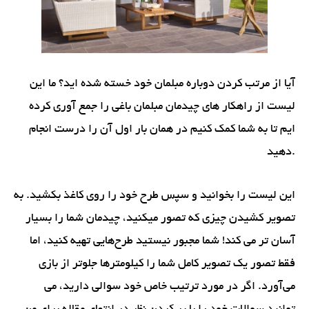
آیا از مرتب کردن دوباره مبلمان خود خسته شده اید؟ ما این
لیست از راهکار های چیدمان مبلمان باغی را جمع آوری کرده
ایم تا به شما کمک کنیم در همان بار اول آن را درست انجام
دهید.
این لیست را بخوانید و سپس طرح خود را روی کاغذ بکشید. به
تصویر کشیدن چیزی که تصور میکنید، چیدمان شما را بسیار
آسان تر می کند! شما مجبور نیستید طرح‌هایی تهیه کنید، اما
فقط تصور یک تصویر کامل شما را کیلومترها جلوتر از بازی
می‌آورد. اگر در مورد ترتیب خاص خود سوالی دارید، می