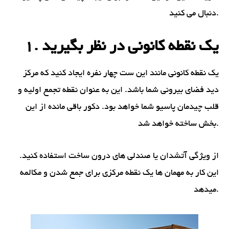
دنبال می کنید.
1. یک نقطه کانونی در نظر بگیرید
یک نقطه کانونی مانند این
ست چهار نفره
ایجاد کنید که مرکز
دید فضای بیرونی شما باشد. این به عنوان نقطه تجمع اولیه و
قلب چیدمان پاسیو شما خواهد بود. دکور باقی مانده از این
بخش ساخته خواهد شد.
از ویژگی آتشدان یا صندلی های درون ساخت استفاده کنید.
این کار به مهمان ها یک نقطه مرکزی برای جمع شدن و مکالمه
میدهد.