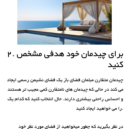
2. برای چیدمان خود هدفی مشخص
کنید
چیدمان متقارن مبلمان فضای باز یک فضای نشیمن رسمی ایجاد
می کند در حالی که چیدمان های نامتقارن کمی عجیب تر هستند
و احساس راحتی بیشتری دارند. حال انتخاب کنید که کدام یک
را می خواهید ایجاد کنید.
در نظر بگیرید که چطور میخواهید از فضای مورد نظر خود