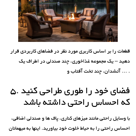
قطعات را بر اساس کاربری مورد نظر در فضاهای کاربردی قرار
دهید – یک مجموعه غذاخوری، چند صندلی در اطراف یک
آتشدان، چند تخت آفتاب و … .
5. فضای خود را طوری طراحی کنید
که احساس راحتی داشته باشد
با وسایل راحتی مانند میزهای کناری، پاف ها و صندلی اضافی،
احساس راحتی را به حیاط خلوت خود بیاورید. اینها به میهمانان