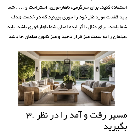
استفاده کنید. برای سرگرمی، ناهارخوری، استراحت و … . شما
باید قطعات مورد نظر خود را طوری بچینید که در خدمت هدف
شما باشد. برای مثال، اگر ایده اصلی شما ناهارخوری باشد، باید
مبلمان را به سمت میز قرار دهید و میز کانون مبلمان ها باشد.
3. مسیر رفت و آمد را در نظر
بگیرید