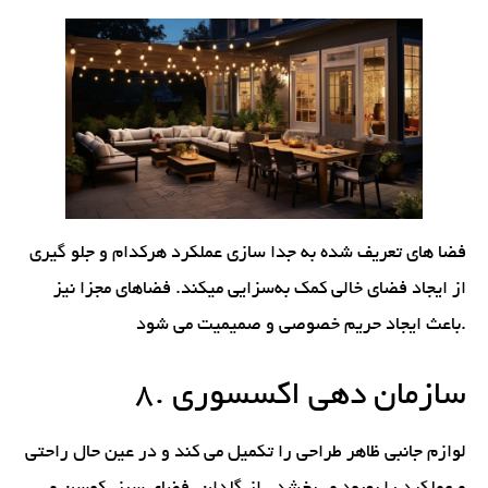
فضا های تعریف شده به جدا سازی عملکرد هرکدام و جلو گیری
از ایجاد فضای خالی کمک به‌سزایی میکند. فضاهای مجزا نیز
باعث ایجاد حریم خصوصی و صمیمیت می شود.
8. سازمان دهی اکسسوری
لوازم جانبی ظاهر طراحی را تکمیل می کند و در عین حال راحتی