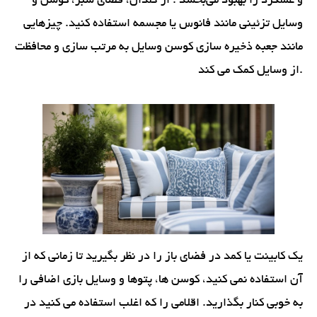
و عملکرد را بهبود می‌بخشد . از گلدان، فضای سبز، کوسن و
وسایل تزئینی مانند فانوس یا مجسمه استفاده کنید. چیزهایی
مانند جعبه ذخیره سازی کوسن وسایل به مرتب سازی و محافظت
از وسایل کمک می کند.
یک کابینت یا کمد در فضای باز را در نظر بگیرید تا زمانی که از
آن استفاده نمی کنید، کوسن ها، پتوها و وسایل بازی اضافی را
به خوبی کنار بگذارید. اقلامی را که اغلب استفاده می کنید در