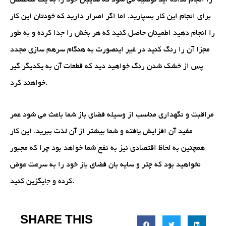
را انجام نداده اید توصیه می شود که سایبان خود را به یک متخصص
برای انجام این کار بسپارید. اما اگر اصرار دارید که خودتان این کار
را انجام دهید اطمینان حاصل کنید که هر بخش را جدا کرده و به طور
مجزا آن را رنگ کنید در غیر اینصورت به هنگام سرهم سازی مجدد
پس از خشک شدن رنگ خواهید دید که قطعات آن به یکدیگر گیر
خواهند کرد.
مراقبت و نگهداری مناسب از وسیله فضای باز شما باعث می شود عمر
مفید آن افزایش یافته و شما بیشتر از آن لذت ببرید. این کار
همچنین به لحاظ اقتصادی نیز به نفع شما خواهد بود چرا که مجبور
نخواهید بود که چتر و سایه بان فضای باز خود را به سرعت عوض
کرده و جایگزین کنید.
SHARE THIS