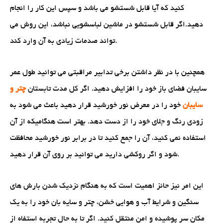
کنید که آیا قابل شستشو می باشد و سپس این کار را انجام
دهید.اگر قابل شستشو در ماشین لباسشویی نباشد، این روش می
تواند صدمات زیادی به آن وارد کند.
همچنین با در نظر داشتن برخی تدابیر مراقبتی می توانید طول عمر
سایبان فضای باز خود را افزایش دهید. اگر کل مدت تابستان
چتر و
سایبان
خود را در معرض نور خورشید قرار دهید باعث می شود به
زودی رنگ و جلای خود را از دست دهد. بهتر است هنگامیکه از آن
استفاده نمی کنید، آن را جمع کنید تا در برابر نور خورشید محافظت
شود و اگر روکشی دارید می توانید بر روی آن قرار دهید.
این امر نیز حائز اهمیت است که به هنگام نزدیک شدن بارش های
سنگین و شرایط آب و هوایی خشن، چتر و سایه بان خود را به یک
مکان سر پوشیده و امن منتقل کنید. اگر تا به حال تجربه استفاه از