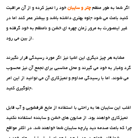
اگر شما به طور منظم
چتر و سایبان
خود را تمیز کرده و از آن مراقبت
کنید باعث می شود جلوه بهتری داشته باشد و بیشتر عمر کند اما در
غیر اینصورت به مرور زمان چهره ای خشن و نامنظم به خود گرفته و
از بین می رود.
مشابه هر چیز دیگری این اشیا نیز اگر مورد رسیدگی قرار نگیرند
گرد وغبار به خود می گیرند و محل مناسبی برای تجمع آن نیز محسوب
می شوند. اما با رسیدگی مداوم و تمیزکاری آن می توانید از این امر
جلوگیری کنید.
اغلب این سایبان ها به راحتی با استفاده از مایع ظرفشویی و آب قابل
تمیزکاری خواهند بود. از صابون های خشن و سابنده استفاده نکنید
چرا که باعث صدمه دید پارچه سایبان شما خواهند شد. در اکثر مواقع