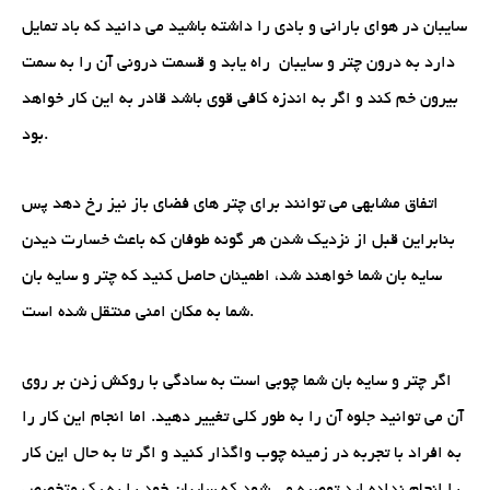
سایبان در هوای بارانی و بادی را داشته باشید می دانید که باد تمایل
دارد به درون چتر و سایبان راه یابد و قسمت درونی آن را به سمت
بیرون خم کند و اگر به اندزه کافی قوی باشد قادر به این کار خواهد
بود.
اتفاق مشابهی می توانند برای چتر های فضای باز نیز رخ دهد پس
بنابراین قبل از نزدیک شدن هر گونه طوفان که باعث خسارت دیدن
سایه بان شما خواهند شد، اطمینان حاصل کنید که چتر و سایه بان
شما به مکان امنی منتقل شده است.
اگر چتر و سایه بان شما چوبی است به سادگی با روکش زدن بر روی
آن می توانید جلوه آن را به طور کلی تغییر دهید. اما انجام این کار را
به افراد با تجربه در زمینه چوب واگذار کنید و اگر تا به حال این کار