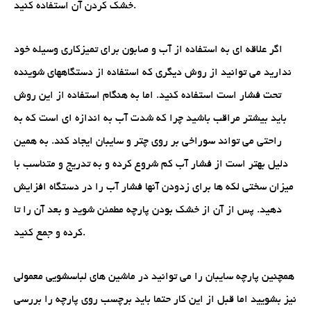
خشک کردن آن استفاده کنید.
اگر علاقه ای به استفاده از آب و صابون برای تمیزکاری وسیله خود
ندارید می توانید از روش دیگری که استفاده از دستگاههای شوینده
تحت فشار است استفاده کنید. اما به هنگام استفاده از این روش
باید بیشتر مراقب باشید چرا که شدت آب به اندازه ای است که به
راحتی می تواند سوراخی بر روی چتر و سایبان ایجاد کند. به همین
دلیل بهتر است از فشار آب کم شروع کرده و به تدریج و متناسب با
میزان سختی لکه ها برای زدودن آنها فشار آب را در دستگاه افزایش
دهید. پس از آن از خشک بودن پارچه مطمئن شوید و بعد آن را تا
کرده و جمع کنید.
همچنین پارچه سایبان را می توانید در ماشین های لباسشویی معمولی
نیز بشویید اما قبل از این کار حتما باید برچسب روی پارچه را بررسی