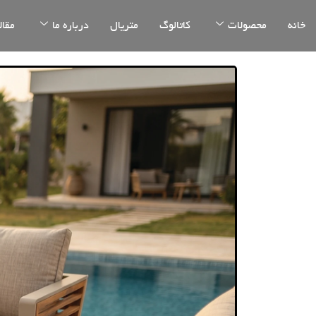
خانه
محصولات
کاتالوگ
متریال
درباره ما
مقال