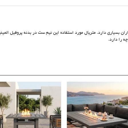
ران بسیاری دارد. متریال مورد استفاده این نیم ست در بدنه پروفیل المینی
چه را دارد.