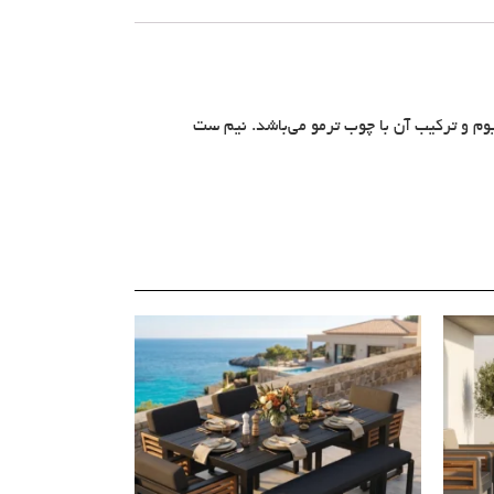
وم و ترکیب آن با چوب ترمو می‌باشد. نیم ست