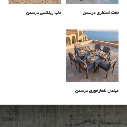
تخت استخری درسدن
تاب ریلکسی درسدن
مبلمان ناهارخوری درسدن