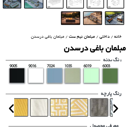
خانه
/
داخلی
/
مبلمان نیم ست
/ مبلمان باغی درسدن
مبلمان باغی درسدن
رنگ بدنه
رنگ پارچه
معرفی محصول