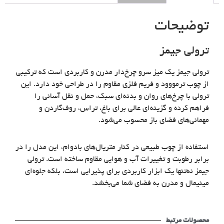
توضیحات
ترولی جیمز
ترولی جیمز یک میز سرو چرخ‌دار مدرن و کاربردی است که ترکیبی
از چوب ترمووود و فریم فلزی مقاوم را در طراحی خود دارد. این
ترولی با چرخ‌های روان و بدنه‌ای سبک، حمل و نقل آسانی را
فراهم کرده و گزینه‌ای عالی برای باغ، تراس، روف‌گاردن و
مهمانی‌های فضای باز محسوب می‌شود.
استفاده از چوب طبیعی در کنار متریال‌های بادوام، این مدل را در
برابر رطوبت و تغییرات آب و هوایی مقاوم ساخته است. ترولی
جیمز نه‌تنها یک ابزار کاربردی برای پذیرایی است، بلکه جلوه‌ای
مینیمال و مدرن به فضای شما می‌بخشد.
محصولات مرتبط