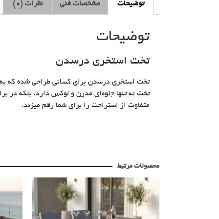
توضیحات
مشخصات فنی
نظرات (0)
توضیحات
تخت استخری درسدن
تخت استخری درسدن برای کسانی طراحی شده که به دنب
تخت نه تنها جلوه‌ای مدرن و لوکس دارد، بلکه در ب
متفاوت از استراحت را برای شما رقم میزند.
محصولات مرتبط