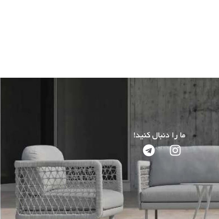
ما را دنبال کنید!