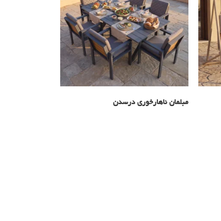
مبلمان ناهارخوری درسدن