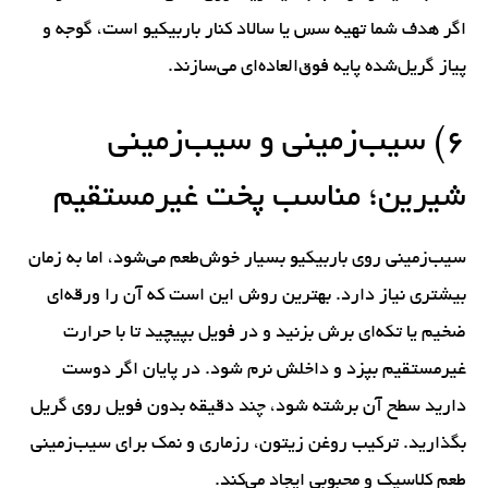
اگر هدف شما تهیه سس یا سالاد کنار باربیکیو است، گوجه و
پیاز گریل‌شده پایه فوق‌العاده‌ای می‌سازند.
۶) سیب‌زمینی و سیب‌زمینی
شیرین؛ مناسب پخت غیرمستقیم
سیب‌زمینی روی باربیکیو بسیار خوش‌طعم می‌شود، اما به زمان
بیشتری نیاز دارد. بهترین روش این است که آن را ورقه‌ای
ضخیم یا تکه‌ای برش بزنید و در فویل بپیچید تا با حرارت
غیرمستقیم بپزد و داخلش نرم شود. در پایان اگر دوست
دارید سطح آن برشته شود، چند دقیقه بدون فویل روی گریل
بگذارید. ترکیب روغن زیتون، رزماری و نمک برای سیب‌زمینی
طعم کلاسیک و محبوبی ایجاد می‌کند.