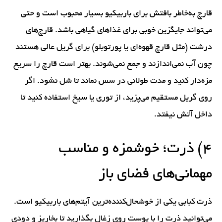
قارچ به‌خاطر بافتش برای باربیکیو بسیار محبوب است و حتی
می‌تواند جایگزین خوبی برای غذاهای گیاهی باشد. قارچ‌های
درشت (مثل قارچ قهوه‌ای یا پورتوبلو) برای گریل عالی هستند
چون آب نمی‌اندازند و جمع نمی‌شوند. بهتر است قارچ را سریع
مزه‌دار کنید و مدت طولانی در سس نماند تا شل نشود. اگر
روی گریل مستقیم می‌پزید، از توری یا سیخ استفاده کنید تا
داخل آتش نیفتد.
۴) ذرت؛ خوشمزه و مناسب
مهمانی‌های فضای باز
ذرت کبابی یکی از خوشحال‌کننده‌ترین آیتم‌های باربیکیو است.
می‌توانید ذرت را با پوست روی زغال بگذارید تا بخارپز و دودی