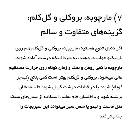
۷) مارچوبه، بروکلی و گل‌کلم؛
گزینه‌های متفاوت و سالم
اگر دنبال تنوع هستید، مارچوبه، بروکلی و گل‌کلم هم روی
باربیکیو جواب می‌دهند، به شرط اینکه درست آماده شوند.
مارچوبه با کمی روغن و نمک و زمان کوتاه روی حرارت مستقیم
عالی می‌شود. بروکلی و گل‌کلم بهتر است کمی بلانچ (نیم‌پز
کوتاه) شوند یا در قطعات درشت گریل شوند تا سطحشان
برشته شود و داخلشان خام نماند. استفاده از سس‌های سبک
مثل ماست و لیمو یا سس سیر می‌تواند این سبزیجات را
جذاب‌تر کند.