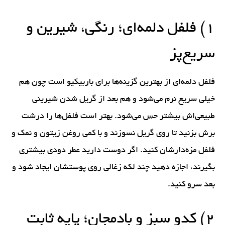
۱) فلفل دلمه‌ای؛ رنگی، شیرین و
سریع‌پز
فلفل دلمه‌ای از بهترین گزینه‌ها برای باربیکیو است چون هم
خیلی سریع نرم می‌شود و هم بعد از گریل شدن شیرینی
طبیعی‌اش بیشتر حس می‌شود. بهتر است فلفل‌ها را درشت
برش بزنید تا روی گریل نسوزند و با کمی روغن زیتون و نمک و
فلفل مزه‌دارشان کنید. اگر دوست دارید عطر دودی بیشتری
بگیرند، اجازه دهید چند لکه زغالی روی پوستشان ایجاد شود و
بعد سرو کنید.
۲) کدو سبز و بادمجان؛ پایه ثابت