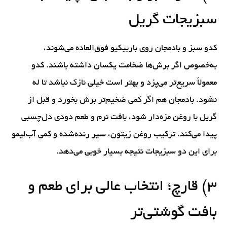
سبزیجات گریل
کدو سبز و بادمجان روی باربیکیو فوق‌العاده می‌شوند،
به‌خصوص اگر برش‌ها ضخامت یکسان داشته باشند. کدو
معمولاً سریع‌تر می‌پزد و بهتر است خیلی نازک نباشد تا له
نشود. بادمجان هم اگر کمی ضخیم‌تر برش بخورد و قبل از
گریل با روغن مزه‌دار شود، بافت نرم و طعم دودی دل‌چسبی
پیدا می‌کند. ترکیب روغن زیتون، سیر رنده‌شده و کمی آب‌لیمو
برای این دو سبزیجات نتیجه بسیار خوبی می‌دهد.
۳) قارچ؛ انتخاب عالی برای طعم و
بافت گوشتی‌تر