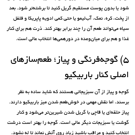
شود یا بدون پوست مستقیم گریل کنید تا برشته‌تر شود. بعد
از پخت، کره، نمک، آب‌لیمو یا حتی کمی ادویه پاپریکا و فلفل
سیاه می‌تواند طعم آن را چند برابر بهتر کند. ذرت هم برای کنار
غذا و هم برای میان‌وعده در دورهمی‌ها انتخاب عالی است.
۵) گوجه‌فرنگی و پیاز؛ طعم‌سازهای
اصلی کنار باربیکیو
گوجه و پیاز از آن سبزیجاتی هستند که شاید ساده به نظر
برسند، اما نقش مهمی در خوش‌طعم شدن میز باربیکیو دارند.
پیاز حلقه‌ای یا قاچی با گریل شدن شیرین‌تر می‌شود و کنار
گوشت یا سبزیجات دیگر عالی است. گوجه را بهتر است درشت
انتخاب کنید و مراقب باشید زیاد روی آتش نماند تا له نشود.