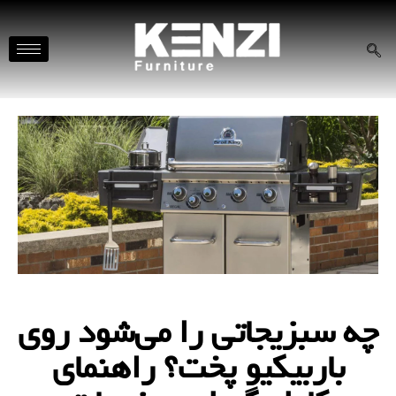
چه سبزیجاتی را می‌شود روی
باربیکیو پخت؟ راهنمای