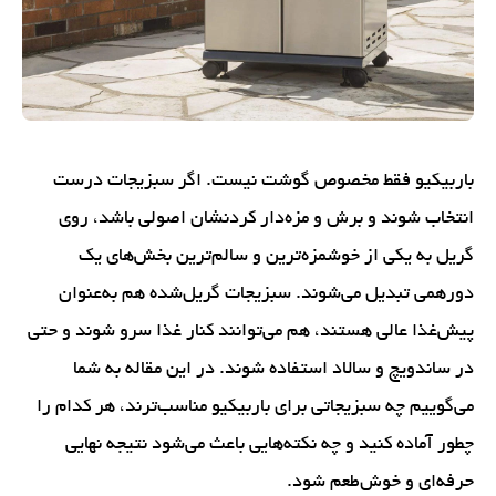
باربیکیو فقط مخصوص گوشت نیست. اگر سبزیجات درست
انتخاب شوند و برش و مزه‌دار کردنشان اصولی باشد، روی
گریل به یکی از خوشمزه‌ترین و سالم‌ترین بخش‌های یک
دورهمی تبدیل می‌شوند. سبزیجات گریل‌شده هم به‌عنوان
پیش‌غذا عالی هستند، هم می‌توانند کنار غذا سرو شوند و حتی
در ساندویچ و سالاد استفاده شوند. در این مقاله به شما
می‌گوییم چه سبزیجاتی برای باربیکیو مناسب‌ترند، هر کدام را
چطور آماده کنید و چه نکته‌هایی باعث می‌شود نتیجه نهایی
حرفه‌ای و خوش‌طعم شود.