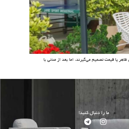
اهر یا قیمت تصمیم می‌گیرند، اما بعد از مدتی با
ما را دنبال کنید!