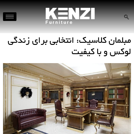
مبلمان کلاسیک: انتخابی برای زندگی
لوکس و با کیفیت