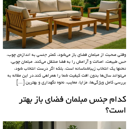
وقتی صحبت از مبلمان فضای باز می‌شود، کمتر جنسی به اندازه‌ی چوب،
حس طبیعت، اصالت و آرامش را به فضا منتقل می‌کند. مبلمان چوبی،
نه‌تنها یک انتخاب زیباشناسانه است، بلکه اگر درست انتخاب شود،
می‌تواند سال‌ها بدون افت کیفیت شما را همراهی کند.در این مقاله به
بررسی کامل ویژگی‌ها، مزایا، معایب، نحوه نگهداری و بهترین […]
کدام جنس مبلمان فضای باز بهتر
است؟