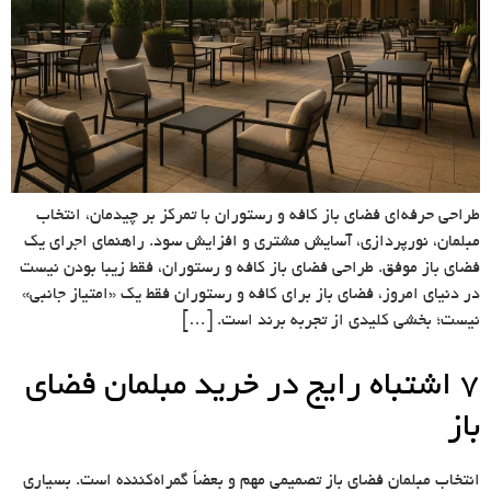
طراحی حرفه‌ای فضای باز کافه و رستوران با تمرکز بر چیدمان، انتخاب
مبلمان، نورپردازی، آسایش مشتری و افزایش سود. راهنمای اجرای یک
فضای باز موفق. طراحی فضای باز کافه و رستوران، فقط زیبا بودن نیست
در دنیای امروز، فضای باز برای کافه و رستوران فقط یک «امتیاز جانبی»
نیست؛ بخشی کلیدی از تجربه برند است. […]
۷ اشتباه رایج در خرید مبلمان فضای
باز
انتخاب مبلمان فضای باز تصمیمی مهم و بعضاً گمراه‌کننده است. بسیاری