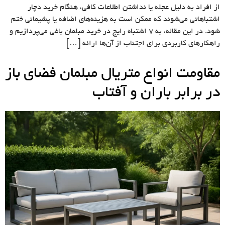
از افراد به دلیل عجله یا نداشتن اطلاعات کافی، هنگام خرید دچار
اشتباهاتی می‌شوند که ممکن است به هزینه‌های اضافه یا پشیمانی ختم
شود. در این مقاله، به ۷ اشتباه رایج در خرید مبلمان باغی می‌پردازیم و
راهکارهای کاربردی برای اجتناب از آن‌ها ارائه […]
مقاومت انواع متریال مبلمان فضای باز
در برابر باران و آفتاب