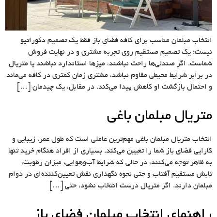
انتخاب مبلمان مناسب برای کافه فضای باز فقط یک تصمیم دکوراتیو
نیست؛ یک تصمیم مستقیم روی تجربه مشتری و در نهایت فروش
شماست. اگر صندلی‌ها راحت نباشند، میزها استاندارد نباشند یا متریال
در برابر شرایط محیطی مقاوم نباشد، مشتری زمان کمتری در کافه می‌ماند
و احتمال بازگشت او کاهش پیدا می‌کند. در مقابل، یک چیدمان […]
متریال مبلمان باغی
انتخاب متریال مبلمان باغی مهم‌ترین عاملی است که طول عمر، زیبایی و
کارایی فضای باز شما را تعیین می‌کند. بسیاری از افراد هنگام خرید تنها
به ظاهر توجه می‌کنند، در حالی که شرایط آب‌وهوایی، میزان رطوبت،
تابش مستقیم آفتاب و حتی نحوه نگهداری نقش تعیین‌کننده‌ای در دوام
مبلمان دارند. اگر متریال درست انتخاب نشود، حتی […]
راهنمای انتخاب مبلمان فضای باز