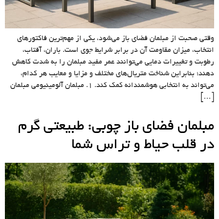
وقتی صحبت از مبلمان فضای باز می‌شود، یکی از مهم‌ترین فاکتورهای
انتخاب، میزان مقاومت آن در برابر شرایط جوی است. باران، آفتاب،
رطوبت و تغییرات دمایی می‌توانند عمر مفید مبلمان را به شدت کاهش
دهند؛ بنابراین شناخت متریال‌های مختلف و مزایا و معایب هر کدام،
می‌تواند به انتخابی هوشمندانه کمک کند. 1. مبلمان آلومینیومی مبلمان
[…]
مبلمان فضای باز چوبی: طبیعتی گرم
در قلب حیاط و تراس شما