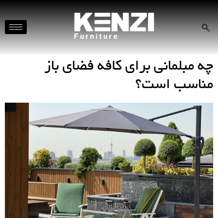
چه مبلمانی برای کافه فضای باز
مناسب است؟