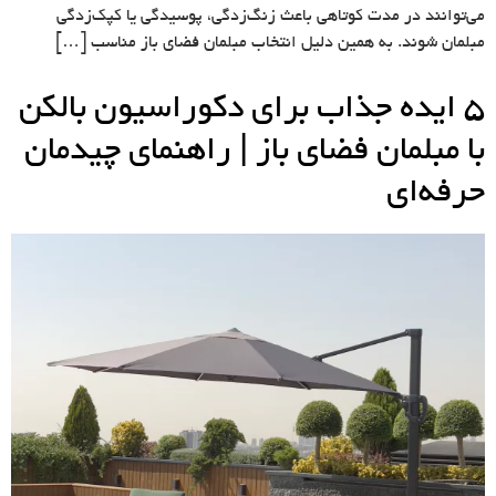
می‌توانند در مدت کوتاهی باعث زنگ‌زدگی، پوسیدگی یا کپک‌زدگی
مبلمان شوند. به همین دلیل انتخاب مبلمان فضای باز مناسب […]
۵ ایده جذاب برای دکوراسیون بالکن
با مبلمان فضای باز | راهنمای چیدمان
حرفه‌ای