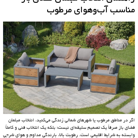
مناسب آب‌وهوای مرطوب
اگر در مناطق مرطوب یا شهرهای شمالی زندگی می‌کنید، انتخاب مبلمان
فضای باز صرفاً یک تصمیم سلیقه‌ای نیست؛ بلکه یک انتخاب فنی و کاملاً
وابسته به شرایط اقلیمی است. رطوبت بالا، بارندگی مداوم و هوای شرجی