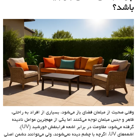
باشد؟
وقتی صحبت از مبلمان فضای باز می‌شود، بسیاری از افراد به راحتی،
ظاهر و جنس مبلمان توجه می‌کنند اما یکی از مهم‌ترین عوامل نادیده
گرفته می‌شود: مقاومت در برابر اشعه فرابنفش خورشید (UV).
اشعه‌های UV، اگرچه با چشم دیده نمی‌شوند، ولی می‌توانند دشمن اصلی