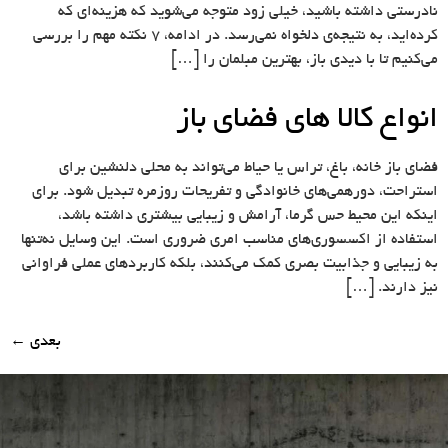
نادرستی داشته باشید، خیلی زود متوجه می‌شوید که هزینه‌ای که
کرده‌اید، به نتیجه‌ی دلخواه نمی‌رسد. در ادامه، ۷ نکته مهم را بررسی
می‌کنیم تا با دیدی باز، بهترین مبلمان را […]
انواع کالا های فضای باز
فضای باز خانه، باغ، تراس یا حیاط می‌تواند به محلی دلنشین برای
استراحت، دورهمی‌های خانوادگی و تفریحات روزمره تبدیل شود. برای
اینکه این محیط حس گرما، آرامش و زیبایی بیشتری داشته باشد،
استفاده از اکسسوری‌های مناسب امری ضروری است. این وسایل نه‌تنها
به زیبایی و جذابیت بصری کمک می‌کنند، بلکه کاربردهای عملی فراوانی
نیز دارند. […]
بعدی
←