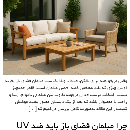
وقتی می‌خواهید برای بالکن، حیاط یا ویلا یک ست مبلمان فضای باز بخرید،
اولین چیزی که باید مشخص کنید، جنس مبلمان است. ظاهر همه‌چیز
نیست! انتخاب درست جنس می‌تونه تفاوت بین مبلمانی بادوام، زیبا و
راحت یا محصولی باشه که بعد از یک تابستان مجبور بشید عوضش
کنید.در این مقاله به‌صورت کامل بررسی می‌کنیم که […]
چرا مبلمان فضای باز باید ضد UV