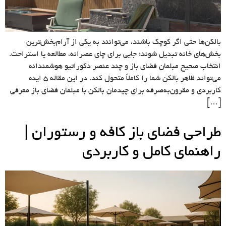
بالکن‌ها حتی اگر کوچک باشند، می‌توانند به یکی از آرام‌بخش‌ترین
بخش‌های خانه تبدیل شوند؛ جایی برای چای عصرانه، مطالعه یا استراحت.
انتخاب صحیح مبلمان فضای باز و چند عنصر دکوراتیو هوشمندانه
می‌تواند ظاهر بالکن شما را کاملاً متحول کند. در این مقاله ۵ ایده
کاربردی و مقرون‌به‌صرفه برای چیدمان بالکن با مبلمان فضای باز معرفی
[…]
طراحی فضای باز کافه و رستوران |
راهنمای کامل و کاربردی