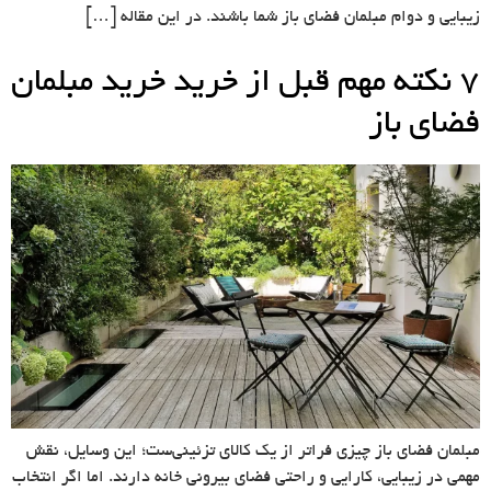
زیبایی و دوام مبلمان فضای باز شما باشند. در این مقاله […]
۷ نکته مهم قبل از خرید خرید مبلمان
فضای باز
مبلمان فضای باز چیزی فراتر از یک کالای تزئینی‌ست؛ این وسایل، نقش
مهمی در زیبایی، کارایی و راحتی فضای بیرونی خانه‌ دارند. اما اگر انتخاب