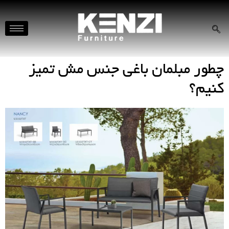
چطور مبلمان باغی جنس مش تمیز
کنیم؟