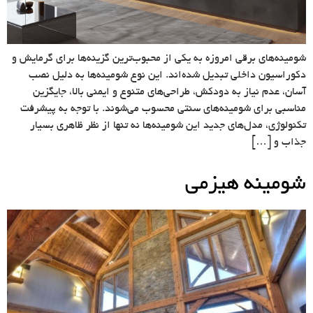
شومینه‌های برقی امروزه به یکی از محبوب‌ترین گزینه‌ها برای گرمایش و
دکوراسیون داخلی تبدیل شده‌اند. این نوع شومینه‌ها به دلیل نصب
آسان، عدم نیاز به دودکش، طراحی‌های متنوع و ایمنی بالا، جایگزین
مناسبی برای شومینه‌های سنتی محسوب می‌شوند. با توجه به پیشرفت
تکنولوژی، مدل‌های جدید این شومینه‌ها نه‌ تنها از نظر ظاهری بسیار
جذاب و […]
شومینه هیزمی