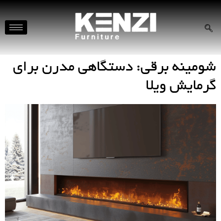
شومینه برقی: دستگاهی مدرن برای
گرمایش ویلا