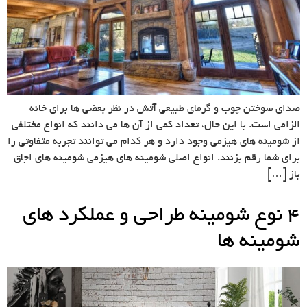
صدای سوختن چوب و گرمای طبیعی آتش در نظر بعضی ها برای خانه
الزامی است. با این حال، تعداد کمی از آن ها می دانند که انواع مختلفی
از شومینه های هیزمی وجود دارد و هر کدام می توانند تجربه متفاوتی را
برای شما رقم بزنند. انواع اصلی شومینه های هیزمی شومینه های اجاق
باز […]
4 نوع شومینه طراحی و عملکرد های
شومینه ها