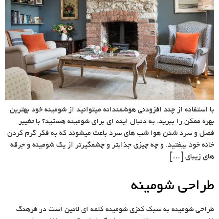
با استفاده از چند افزودنی هوشمندانه میتوانید از شومینه خود بهترین
بهره ممکن را ببرید. به دنبال ایده ای برای شومینه هستید؟ با تغییر
فصل و سرد شدن هوا شب های سرد باعث میشوند که به فکر گرم کردن
خانه خود بیفتید. و چه چیزی جذابتر و چشمگیرتر از یک شومینه و جرقه
های زیبای […]
طراحی شومینه
طراحی شومینه به سبک کنزی شومینه کلمه ای لاتین است در فرهنگ