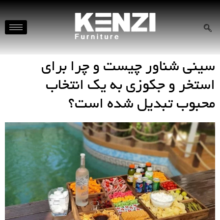
سینی شناور چیست و چرا برای
استخر و جکوزی به یک انتخاب
محبوب تبدیل شده است؟