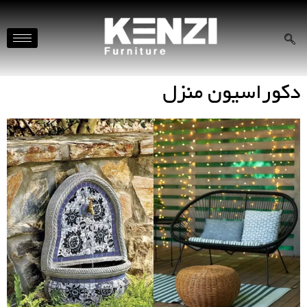
دکوراسیون منزل