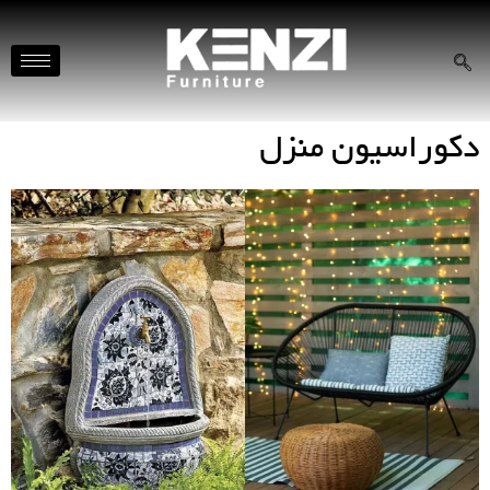
دکوراسیون منزل