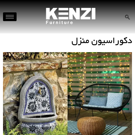
دکوراسیون منزل