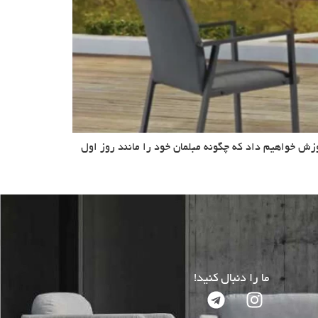
زش خواهیم داد که چگونه مبلمان خود را مانند روز اول
ما را دنبال کنید!