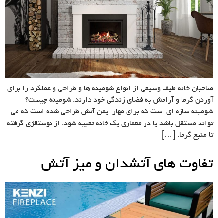
صاحبان خانه طیف وسیعی از انواع شومینه ها و طراحی و عملکرد را برای
آوردن گرما و آرامش به فضای زندگی خود دارند. شومینه چیست؟
شومینه سازه ای است که برای مهار ایمن آتش طراحی شده است که می
تواند مستقل باشد یا در معماری یک خانه تعبیه شود. از نوستالژی گرفته
تا منبع گرما، […]
تفاوت های آتشدان و میز آتش