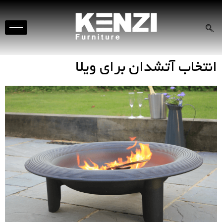
انتخاب آتشدان برای ویلا