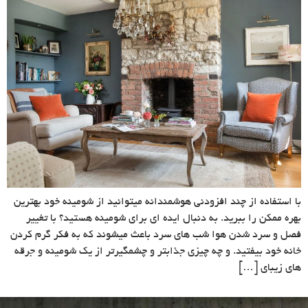
با استفاده از چند افزودنی هوشمندانه میتوانید از شومینه خود بهترین
بهره ممکن را ببرید. به دنبال ایده ای برای شومینه هستید؟ با تغییر
فصل و سرد شدن هوا شب های سرد باعث میشوند که به فکر گرم کردن
خانه خود بیفتید. و چه چیزی جذابتر و چشمگیرتر از یک شومینه و جرقه
های زیبای […]