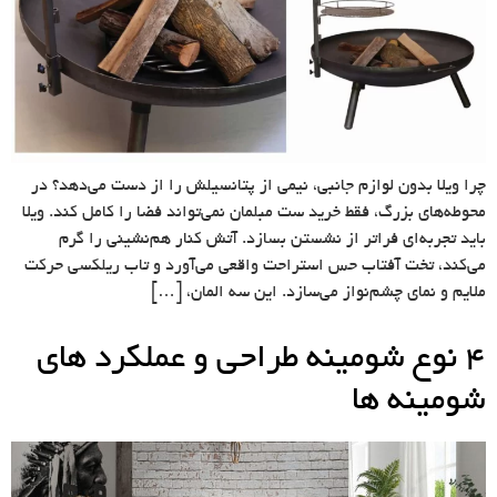
چرا ویلا بدون لوازم جانبی، نیمی از پتانسیلش را از دست می‌دهد؟ در
محوطه‌های بزرگ، فقط خرید ست مبلمان نمی‌تواند فضا را کامل کند. ویلا
باید تجربه‌ای فراتر از نشستن بسازد. آتش کنار هم‌نشینی را گرم
می‌کند، تخت آفتاب حس استراحت واقعی می‌آورد و تاب ریلکسی حرکت
ملایم و نمای چشم‌نواز می‌سازد. این سه المان، […]
4 نوع شومینه طراحی و عملکرد های
شومینه ها