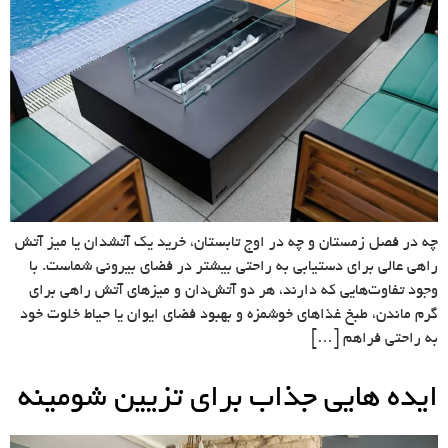
چه در فصل زمستان و چه در اوج تابستان، خرید یک آتشدان یا میز آتش
راهی عالی برای دستیابی به راحتی بیشتر در فضای بیرونی شماست. با
وجود تفاوت‌هایی که دارند، هر دو آتش‌دان و میزهای آتش راهی برای
گرم ماندن، طبخ غذاهای خوشمزه و بهبود فضای ایوان یا حیاط خلوت خود
به راحتی فراهم […]
ایده هایی جذاب برای تزیین شومینه