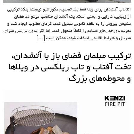
انتخاب آتشدان برای ویلا فقط یک تصمیم دکوراتیو نیست؛ بلکه ترکیبی
از زیبایی، کارایی و ایمنی است. یک آتشدان مناسب می‌تواند فضای
نشیمن بیرونی را به نقطه کانونی تبدیل کند، گرمای مطلوب ایجاد کند و
تجربه دورهمی‌های شبانه را کاملاً متحول کند. اما اگر بدون بررسی متراژ،
متریال و شرایط اقلیمی انتخاب شود، ممکن است […]
ترکیب مبلمان فضای باز با آتشدان،
تخت آفتاب و تاب ریلکسی در ویلاها
و محوطه‌های بزرگ