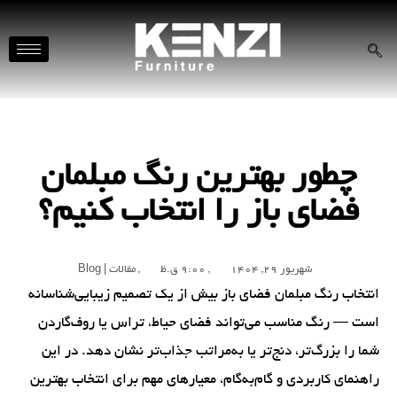
چطور بهترین رنگ مبلمان
فضای باز را انتخاب کنیم؟
شهریور 29, 1404
,
9:00 ق.ظ
,
مقالات | Blog
انتخاب رنگ مبلمان فضای باز بیش از یک تصمیم زیبایی‌شناسانه
است — رنگ مناسب می‌تواند فضای حیاط، تراس یا روف‌گاردن
شما را بزرگ‌تر، دنج‌تر یا به‌مراتب جذاب‌تر نشان دهد. در این
راهنمای کاربردی و گام‌به‌گام، معیارهای مهم برای انتخاب بهترین