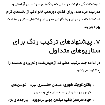
دعوت‌کنندگی دارند، در حالی که رنگ‌های سرد حس آرامش و
مدرنیته می‌دهند. برای فضای دورهمی خانوادگی از پالت‌های گرم
استفاده کنید و برای روف‌گاردن مدرن از پالت‌های خنثی و متالیک
بهره ببرید.
۷. پیشنهادهای ترکیب رنگ برای
سناریوهای متداول
در ادامه چند ترکیب عملی که آزمایش‌شده و کاربردی هستند را
پیشنهاد می‌کنم:
بالکن کوچک شهری:
مبلمان خاکستری تیره + کوسن‌های
کرم و زرد خردلی → فضای دنج و مدرن.
حیاط سرسبز باغی:
مبلمان چوبی ترمووود + پارچه‌های بژ/