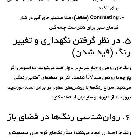
برای تاکید.
Contrasting (مخالف):
مثلاً صندلی‌های آبی در کنار
گیاهان سبز برای کنتراست چشم‌گیر.
۵. در نظر گرفتن نگهداری و تغییر
رنگ (فید شدن)
رنگ‌های روشن و جیغ سریع‌تر دچار فید می‌شوند؛ به‌خصوص اگر
پارچه یا روکش ضد UV نباشد. اگر در منطقه‌ای آفتابی زندگی
می‌کنید، سراغ رنگ‌ها یا روکش‌های مقاوم در برابر اشعه خورشید
بروید یا از کاورها و سایه‌بان استفاده کنید.
۶. روان‌شناسی رنگ‌ها در فضای باز
رنگ‌ها احساس ایجاد می‌کنند؛ مثلاً رنگ‌های گرم حس صمیمیت و