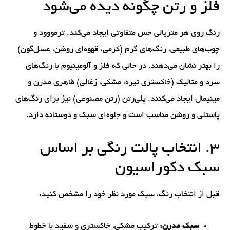
فلز و رتن چگونه دیده می‌شود
رنگ روی هر متریالی حس متفاوتی ایجاد می‌کند. ترمووود و
چوب‌های طبیعی، رنگ‌های گرم (کرمی، قهوه‌ای روشن، عسل‌گون)
را بهتر نشان می‌دهند، در حالی که فلز و آلومینیوم با رنگ‌های
سرد و متالیک (خاکستری تیره، مشکی، زغالی) ظاهری مدرن و
مینیمال ایجاد می‌کنند. پلی‌رتن (رتن مصنوعی) نیز برای رنگ‌های
پاستلی و روشن مناسب است و جلوه‌ای سبک و دوستانه دارد.
۳. انتخاب پالت رنگی بر اساس
سبک دکوراسیون
قبل از انتخاب رنگ، سبک مورد نظر خود را مشخص کنید:
سبک مدرن:
ترکیب مشکی، خاکستری و سفید با خطوط