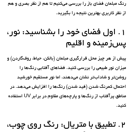
رنگ مبلمان فضای باز را بررسی می‌کنیم تا هم از نظر بصری و هم
از نظر کاربری بهترین نتیجه را بگیرید.
۱. اول فضای خود را بشناسید: نور،
پس‌زمینه و اقلیم
پیش از هر چیز محل قرارگیری مبلمان (بالکن، حیاط، روف‌گاردن) و
میزان نور طبیعی را بررسی کنید. فضاهای آفتابی رنگ‌ها را
روشن‌تر و شاداب‌تر نشان می‌دهند، اما نور مستقیم خورشید
احتمال کمرنگ شدن (فید شدن) رنگ‌ها را افزایش می‌دهد. در
مناطق پرآفتاب از رنگ‌ها و پارچه‌های مقاوم در برابر UV استفاده
کنید.
۲. تطبیق با متریال: رنگ روی چوب،