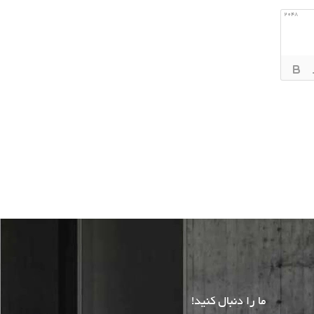
2048
ما را دنبال کنید!