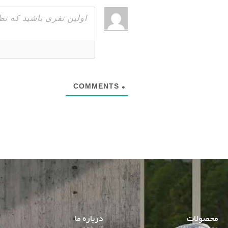
COMMENTS
0
محصولات
درباره ما