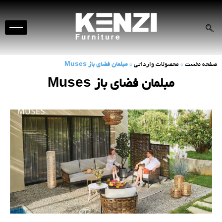
صفحه نخست
»
محصولات وارداتی
»
مبلمان فضای باز Muses
مبلمان فضای باز Muses