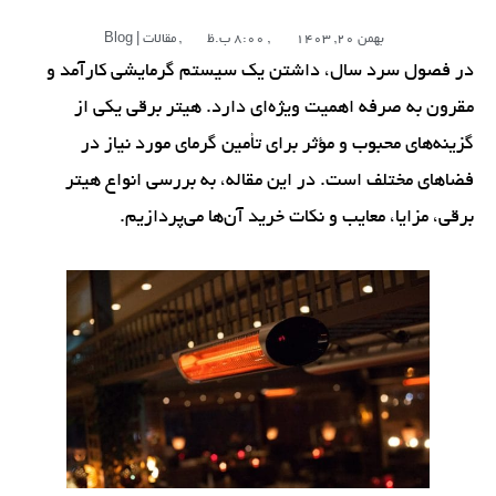
بهمن 20, 1403
,
8:00 ب.ظ
,
مقالات | Blog
در فصول سرد سال، داشتن یک سیستم گرمایشی کارآمد و
مقرون به صرفه اهمیت ویژه‌ای دارد. هیتر برقی یکی از
گزینه‌های محبوب و مؤثر برای تأمین گرمای مورد نیاز در
فضاهای مختلف است. در این مقاله، به بررسی انواع هیتر
برقی، مزایا، معایب و نکات خرید آن‌ها می‌پردازیم.