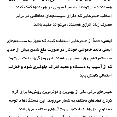
هستند که می‌توانند به صرفه‌جویی در هزینه‌ها کمک کنند.
انتخاب هیترهایی که دارای سیستم‌های محافظتی در برابر
مصرف زیاد انرژی هستند، می‌تواند مفید باشد.
ایمنی:
حتماً از هیترهایی استفاده کنید که مجهز به سیستم‌های
ایمنی مانند خاموشی خودکار در صورت داغ شدن بیش از حد یا
سیستم قطع برق اضطراری باشند. این ویژگی‌ها باعث می‌شود
که از آسیب به دستگاه و محیط اطراف جلوگیری شود و خطرات
احتمالی کاهش یابد.
هیترهای برقی یکی از بهترین و مؤثرترین روش‌ها برای گرم
کردن فضاهای مختلف به شمار می‌روند. این دستگاه‌ها با توجه
به تنوع مدل‌ها، قابلیت‌ها و ویژگی‌های مختلف، می‌توانند