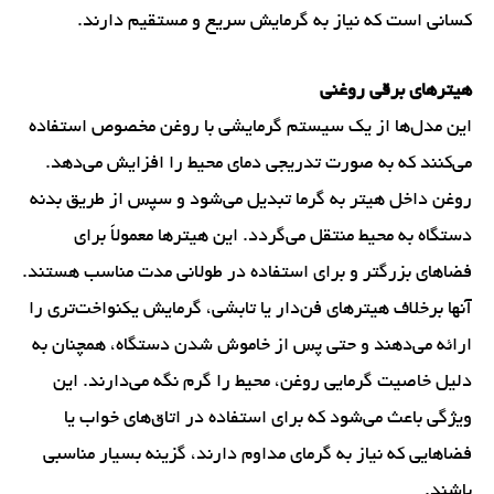
کسانی است که نیاز به گرمایش سریع و مستقیم دارند.
هیترهای برقی روغنی
این مدل‌ها از یک سیستم گرمایشی با روغن مخصوص استفاده
می‌کنند که به صورت تدریجی دمای محیط را افزایش می‌دهد.
روغن داخل هیتر به گرما تبدیل می‌شود و سپس از طریق بدنه
دستگاه به محیط منتقل می‌گردد. این هیترها معمولاً برای
فضاهای بزرگتر و برای استفاده در طولانی مدت مناسب هستند.
آنها برخلاف هیترهای فن‌دار یا تابشی، گرمایش یکنواخت‌تری را
ارائه می‌دهند و حتی پس از خاموش شدن دستگاه، همچنان به
دلیل خاصیت گرمایی روغن، محیط را گرم نگه می‌دارند. این
ویژگی باعث می‌شود که برای استفاده در اتاق‌های خواب یا
فضاهایی که نیاز به گرمای مداوم دارند، گزینه بسیار مناسبی
باشند.