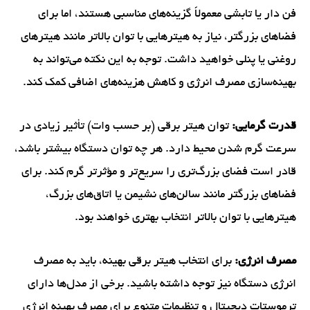
فن دار یا تابشی معمولاً گزینه‌های مناسبی هستند، اما برای
فضاهای بزرگتر، نیاز به هیترهایی با توان بالاتر مانند هیترهای
روغنی یا پنلی خواهید داشت. توجه به این نکته می‌تواند به
بهینه‌سازی مصرف انرژی و کاهش هزینه‌های اضافی کمک کند.
قدرت گرمایی:
توان هیتر برقی (بر حسب وات) تأثیر زیادی در
سرعت گرم شدن محیط دارد. هر چه توان دستگاه بیشتر باشد،
قادر است فضای بزرگ‌تری را سریع‌تر و مؤثرتر گرم کند. برای
فضاهای بزرگتر مانند سالن‌های نشیمن یا اتاق‌های بزرگ،
هیترهایی با توان بالاتر انتخاب بهتری خواهند بود.
مصرف انرژی:
برای انتخاب هیتر برقی بهینه، باید به مصرف
انرژی دستگاه نیز توجه داشته باشید. برخی از مدل‌ها دارای
ترموستات دیجیتال و تنظیمات متنوع برای مصرف بهینه انرژی