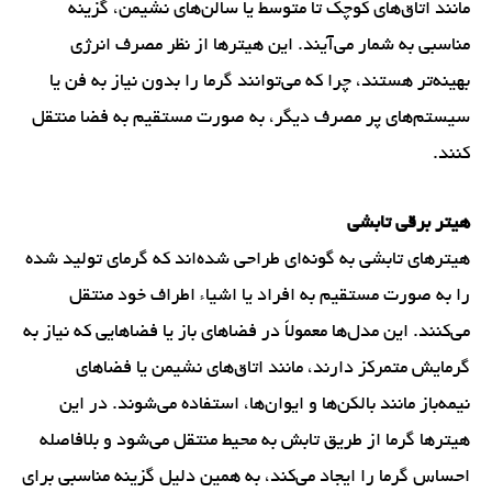
مانند اتاق‌های کوچک تا متوسط یا سالن‌های نشیمن، گزینه
مناسبی به شمار می‌آیند. این هیترها از نظر مصرف انرژی
بهینه‌تر هستند، چرا که می‌توانند گرما را بدون نیاز به فن یا
سیستم‌های پر مصرف دیگر، به صورت مستقیم به فضا منتقل
کنند.
هیتر برقی تابشی
هیترهای تابشی به گونه‌ای طراحی شده‌اند که گرمای تولید شده
را به صورت مستقیم به افراد یا اشیاء اطراف خود منتقل
می‌کنند. این مدل‌ها معمولاً در فضاهای باز یا فضاهایی که نیاز به
گرمایش متمرکز دارند، مانند اتاق‌های نشیمن یا فضاهای
نیمه‌باز مانند بالکن‌ها و ایوان‌ها، استفاده می‌شوند. در این
هیترها گرما از طریق تابش به محیط منتقل می‌شود و بلافاصله
احساس گرما را ایجاد می‌کند، به همین دلیل گزینه مناسبی برای