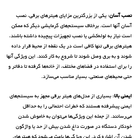
نصب آسان
: یکی از بزرگترین مزایای هیترهای برقی، نصب
آسان آنها است. برخلاف سیستم‌های گرمایشی دیگر که ممکن
است نیاز به لوله‌کشی یا نصب تجهیزات پیچیده داشته باشند،
هیترهای برقی تنها کافی است در یک نقطه از محیط قرار داده
شوند و به برق وصل شوند تا شروع به کار کنند. این ویژگی آنها
را برای استفاده در فضاهای مختلف، از خانه‌ها گرفته تا دفاتر و
حتی محیط‌های صنعتی، بسیار مناسب می‌سازد.
ایمنی بالا
: بسیاری از مدل‌های هیتر برقی مجهز به سیستم‌های
ایمنی پیشرفته هستند که خطرات احتمالی را به حداقل
می‌رسانند. از جمله این ویژگی‌ها می‌توان به خاموش شدن
خودکار دستگاه در صورت داغ شدن بیش از حد یا واژگون
شدن آن اشاره کرد. این ویژگی‌ها باعث می‌شود که هیترهای