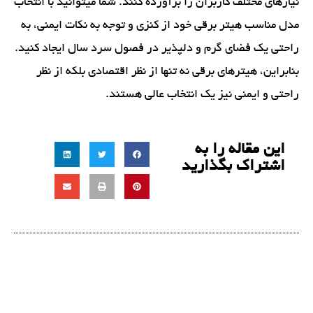
نیازهای مختلف کاربران را برآورده کنند. شما میتوانید با انتخاب
مدل مناسب هیتر برقی خود از کنزی و توجه به نکات ایمنی، به
راحتی یک فضای گرم و دلپذیر در فصول سرد سال ایجاد کنید.
بنابراین، هیترهای برقی نه تنها از نظر اقتصادی بلکه از نظر
راحتی و ایمنی نیز یک انتخاب عالی هستند.
این مقاله را به
اشتراک بگذارید