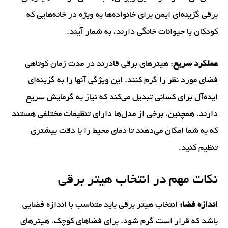
برقی گزینه‌ای ایمن برای خانواده‌ها به ویژه در خانه‌هایی که
کودکان یا حیوانات خانگی دارند، به شمار آیند.
عملکرد سریع
: هیترهای برقی قادرند در مدت زمان کوتاهی
فضای مورد نظر را گرم کنند. این ویژگی آنها را به گزینه‌ای
ایده‌آل برای کسانی تبدیل می‌کند که نیاز به گرمایش سریع
دارند. همچنین، برخی از مدل‌ها دارای تنظیمات مختلفی هستند
که به شما امکان می‌دهند تا دمای محیط را با دقت بیشتری
تنظیم کنید.
نکات مهم در انتخاب هیتر برقی
اندازه فضا:
انتخاب هیتر برقی باید متناسب با اندازه فضایی
باشد که قرار است گرم شود. برای فضاهای کوچک، هیترهای