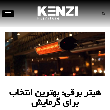
هیتر برقی: بهترین انتخاب
برای گرمایش