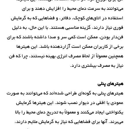
می‌توانند به سرعت دمای محیط را افزایش دهند و برای
استفاده در اتاق‌های کوچک، دفاتر، و فضاهایی که به گرمایش
فوری نیاز دارند، گزینه مناسبی هستند. با این حال، به دلیل
فن‌دار بودن، ممکن است کمی سر و صدا داشته باشند که برای
برخی از کاربران ممکن است آزاردهنده باشد. این هیترها
همچنین معمولاً از لحاظ مصرف انرژی بهینه نیستند، چرا که فن
نیاز به مصرف بیشتری دارد.
هیترهای پنلی
هیترهای پنلی به گونه‌ای طراحی شده‌اند که می‌توانند به صورت
عمودی یا افقی در دیوار نصب شوند. این هیترها گرمایش
یکنواختی ایجاد می‌کنند و معمولاً به تدریج دمای محیط را بالا
می‌برند. آنها برای فضاهایی که نیاز به گرمایش ملایم دارند،