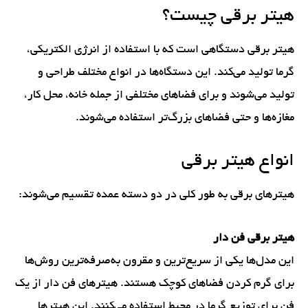
هیتر برقی چیست؟
هیتر برقی دستگاهی است که با استفاده از انرژی الکتریکی،
گرما تولید می‌کند. این دستگاه‌ها در انواع مختلف طراحی و
تولید می‌شوند و برای فضاهای مختلفی از جمله خانه، محل کار،
مغازه‌ها و حتی فضاهای بزرگ‌تر استفاده می‌شوند.
انواع هیتر برقی
هیترهای برقی به طور کلی در دو دسته عمده تقسیم می‌شوند:
هیتر برقی فن دار
این مدل‌ها یکی از سریع‌ترین و مقرون به‌صرفه‌ترین روش‌ها
برای گرم کردن فضاهای کوچک هستند. هیترهای فن دار از یک
فن برای توزیع گرما در محیط استفاده می‌کنند. این هیترها