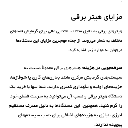
مزایای هیتر برقی
هیترهای برقی به دلایل مختلف، انتخابی عالی برای گرمایش فضاهای
مختلف به شمار می‌روند. از جمله مهم‌ترین مزایای این دستگاه‌ها
می‌توان به موارد زیر اشاره کرد:
صرفه‌جویی در هزینه
: هیترهای برقی معمولاً نسبت به
سیستم‌های گرمایش مرکزی مانند بخاری‌های گازی یا شوفاژها،
هزینه‌های اولیه و نگهداری کمتری دارند. شما تنها با خرید یک
دستگاه هیتر برقی و نصب آن می‌توانید به سرعت فضای خود
را گرم کنید. همچنین، این دستگاه‌ها به دلیل مصرف مستقیم
انرژی، نیازی به هزینه‌های اضافی برای نصب سیستم‌های
پیچیده ندارند.