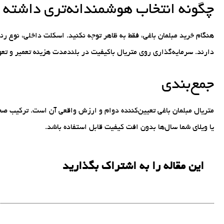
چگونه انتخاب هوشمندانه‌تری داشته 
هنگام خرید مبلمان باغی، فقط به ظاهر توجه نکنید. اسکلت داخلی، نوع ر
دارند. سرمایه‌گذاری روی متریال باکیفیت در بلندمدت هزینه تعمیر و ت
جمع‌بندی
متریال مبلمان باغی تعیین‌کننده دوام و ارزش واقعی آن است. ترکیب صح
یا ویلای شما سال‌ها بدون افت کیفیت قابل استفاده باشد.
این مقاله را به اشتراک بگذارید