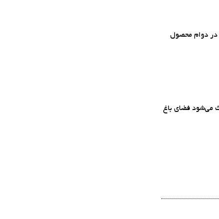
ی در دوام محصول
ث می‌شود فضای باغ