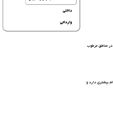
داخلی
وارداتی
 در مناطق مرطوب
ام بیشتری دارد و