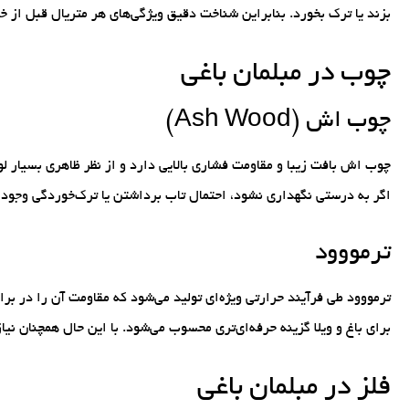
بزند یا ترک بخورد. بنابراین شناخت دقیق ویژگی‌های هر متریال قبل از 
چوب در مبلمان باغی
چوب اش (Ash Wood)
چوب اش بافت زیبا و مقاومت فشاری بالایی دارد و از نظر ظاهری بسیار ل
اگر به درستی نگهداری نشود، احتمال تاب برداشتن یا ترک‌خوردگی وجود 
ترمووود
ترمووود طی فرآیند حرارتی ویژه‌ای تولید می‌شود که مقاومت آن را در ب
برای باغ و ویلا گزینه حرفه‌ای‌تری محسوب می‌شود. با این حال همچنان نیاز
فلز در مبلمان باغی