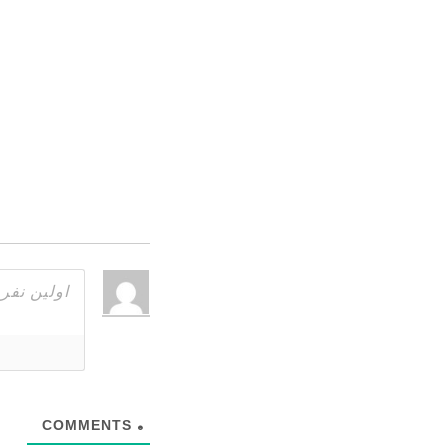
COMMENTS
0