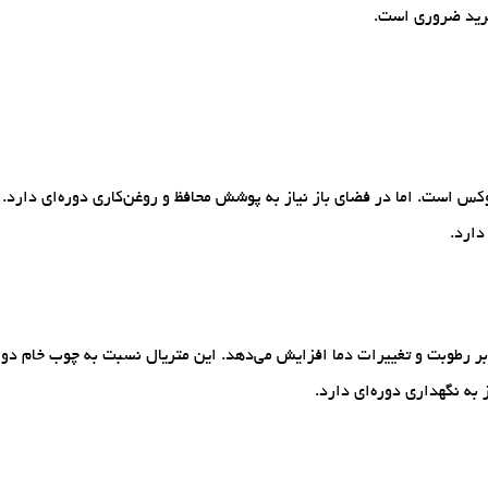
خرید ضروری است.
وکس است. اما در فضای باز نیاز به پوشش محافظ و روغن‌کاری دوره‌ای دارد.
دارد.
رابر رطوبت و تغییرات دما افزایش می‌دهد. این متریال نسبت به چوب خام دو
 به نگهداری دوره‌ای دارد.