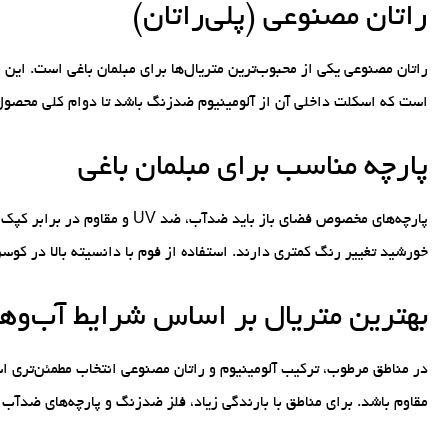
راتان مصنوعی (پلی‌راتان)
است که اسکلت داخلی آن از آلومینیوم ضدزنگ باشد تا دوام کلی محصول
پارچه مناسب برای مبلمان باغی
پارچه‌های مخصوص فضای باز باید 
خورشید تغییر رنگ کمتری دارند. استفاده از فوم با دانسیته بالا در کوسن
بهترین متریال بر اساس شرایط آب‌وه
در مناطق مرطوب، ترکیب آلومینیوم و راتان مصنوعی انتخاب مطمئن‌تری اس
مقاوم باشد. برای مناطق با بارندگی زیاد، فلز ضدزنگ و پارچه‌های ضدآب