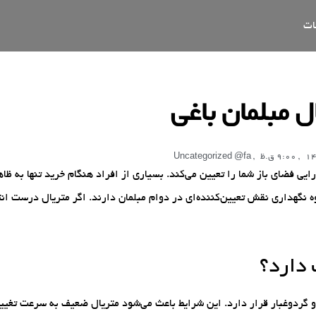
ات
ل مبلمان باغی
,
9:00 ق.ظ
,
Uncategorized @fa
ایی فضای باز شما را تعیین می‌کند. بسیاری از افراد هنگام خرید تنها به ظاه
 نگهداری نقش تعیین‌کننده‌ای در دوام مبلمان دارند. اگر متریال درست ان
 دارد؟
 و گردوغبار قرار دارد. این شرایط باعث می‌شود متریال ضعیف به سرعت تغی