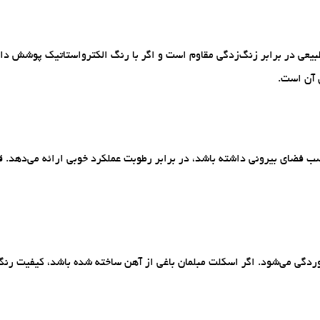
 طبیعی در برابر زنگ‌زدگی مقاوم است و اگر با رنگ الکترواستاتیک پوشش دا
ی آن است.
 فضای بیرونی داشته باشد، در برابر رطوبت عملکرد خوبی ارائه می‌دهد. قی
ی می‌شود. اگر اسکلت مبلمان باغی از آهن ساخته شده باشد، کیفیت رن