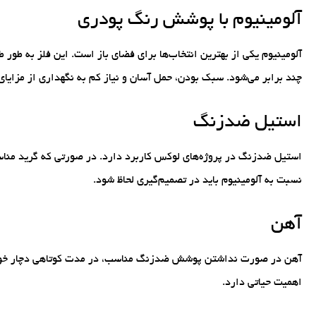
آلومینیوم با پوشش رنگ پودری
آلومینیوم یکی از بهترین انتخاب‌ها برای فضای باز است. این فلز به طور
چند برابر می‌شود. سبک بودن، حمل آسان و نیاز کم به نگهداری از مزایا
استیل ضدزنگ
استیل ضدزنگ در پروژه‌های لوکس کاربرد دارد. در صورتی که گرید مناسب
نسبت به آلومینیوم باید در تصمیم‌گیری لحاظ شود.
آهن
آهن در صورت نداشتن پوشش ضدزنگ مناسب، در مدت کوتاهی دچار خوردگ
اهمیت حیاتی دارد.