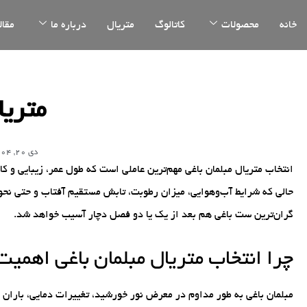
خانه
محصولات
کاتالوگ
متریال
درباره ما
مقال
متریا
دی 20, 1404
انتخاب متریال مبلمان باغی مهم‌ترین عاملی است که طول عمر، زیبایی و کار
حالی که شرایط آب‌وهوایی، میزان رطوبت، تابش مستقیم آفتاب و حتی نحوه
گران‌ترین ست باغی هم بعد از یک یا دو فصل دچار آسیب خواهد شد.
چرا انتخاب متریال مبلمان باغی اهمیت
مبلمان باغی به طور مداوم در معرض نور خورشید، تغییرات دمایی، باران