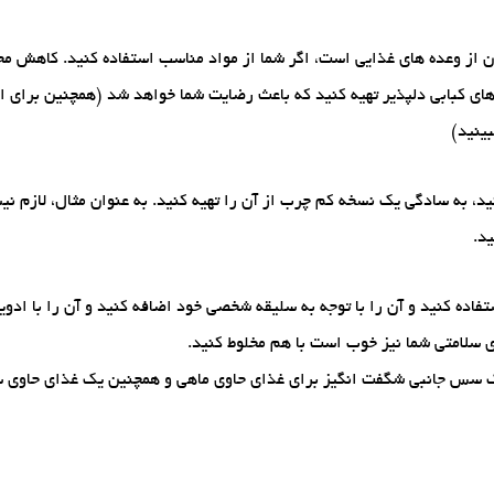
 از وعده های غذایی است، اگر شما از مواد مناسب استفاده کنید. کاهش مح
ذاهای کبابی دلپذیر تهیه کنید که باعث رضایت شما خواهد شد (همچنین برای 
بینید)
نید، به سادگی یک نسخه کم چرب از آن را تهیه کنید. به عنوان مثال، لازم ن
د.
ه کنید و آن را با توجه به سلیقه شخصی خود اضافه کنید و آن را با ادویه 
 سلامتی شما نیز خوب است با هم مخلوط کنید.
یک سس جانبی شگفت انگیز برای غذای حاوی ماهی و همچنین یک غذای حاوی س