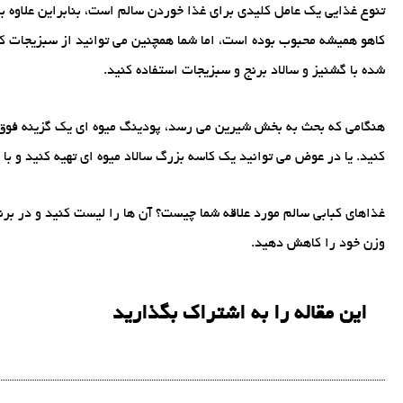
تنوع غذایی یک عامل کلیدی برای غذا خوردن سالم است، بنابراین علاوه ب
کاهو همیشه محبوب بوده است، اما شما همچنین می توانید از سبزیجات کبا
شده با گشنیز و سالاد برنج و سبزیجات استفاده کنید.
هنگامی که بحث به بخش شیرین می رسد، پودینگ میوه ای یک گزینه فوق الع
کنید. یا در عوض می توانید یک کاسه بزرگ سالاد میوه ای تهیه کنید و ب
غذاهای کبابی سالم مورد علاقه شما چیست؟ آن ها را لیست کنید و در برنام
وزن خود را کاهش دهید.
این مقاله را به اشتراک بگذارید