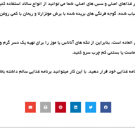
ر غذاهای اصلی و سس های اصلی، شما می توانید از انواع سالاد استفاده کنی
ب شده، گوجه فرنگی های بریده شده با برش موتزارلا و ریحان با کمی روغن 
اده است، بنابراین از تکه های آناناس یا موز را برای تهیه یک دسر گرم و
ا ماست یا بستنی کم چرب سرو کنید.
ه غذایی خود قرار دهید. با این کار میتوانید برنامه غذایی سالم داشته باشی