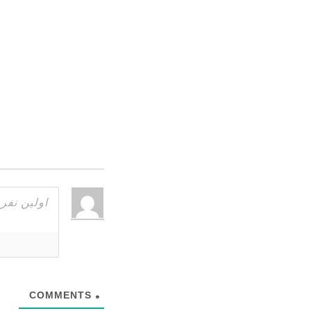
COMMENTS
0