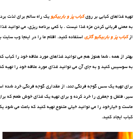
تهیه غذاهای کبابی بر روی
کباب پز و باربیکیو
یک راه سالم برای لذت بردن
به معنی قربانی کردن مزه غذا نیست . با کمی برنامه ریزی، می توانید غ
از
کباب پز و باربیکیو گازی
استفاده کنید. اقلام ما را در اینجا وب سایت ب
بهتر از همه ، شما هنوز هم می توانید غذاهای مورد علاقه خود را کباب ک
به سوسیس کنید و به جای آن می توانید غذای مورد علاقه خود را تهیه کنی
برای تهیه یک سس گوجه فرنگی تند، از مقداری گوجه فرنگی خرد شده استفاد
سیر، فلفل و جعفری را خرد کرده و برای تهیه یک غذای خوش طعم که برای
ماست و خیارخود را می توانید خیلی متنوع تهیه کنید که باعث می شود 
کباب ایجاد کنید.