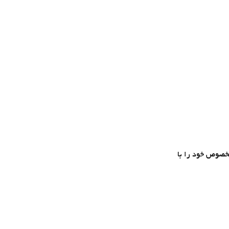
مخصوص خود را با