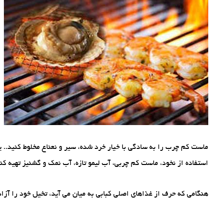
ماست کم چرب را به سادگی با خیار خرد شده، سیر و نعناع مخلوط کنید..
استفاده از نخود، ماست کم چربی، آب لیمو تازه، آب نمک و گشنیز تهیه کنی
هنگامی که حرف از غذاهای اصلی کبابی به میان می آید، تخیل خود را آزاد