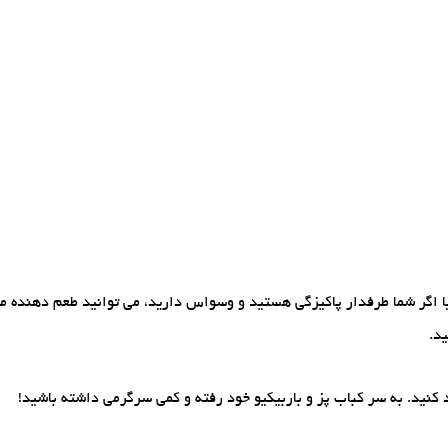
 یا اگر شما طرفدار پاکیزگی هستید و وسواس دارید، می توانید طعم دهنده 
د.
 کنید. به سر کباب پز و باربیکیو خود رفته و کمی سرگرمی داشته باشید!