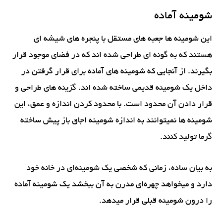
شومینه آماده
این شومینه ها جعبه های مستقل با پنجره های شیشه ای
هستند که به گونه ای طراحی شده اند که در فضای موجود قرار
بگیرند. از آنجایی که شومینه های آماده برای قرار گرفتن در
داخل یک شومینه قدیمی ساخته شده اند، گزینه های طراحی و
قرار دادن آن محدود است. با محدود کردن اندازه و عمق، این
شومینه ها نمیتوانند به اندازه شومینه اجاق باز پیش ساخته
گرما تولید کنند.
به بیان ساده، زمانی که شخصی یک شومینه‌ای در خانه خود
دارد و میخواهد چهره‌ای مدرن به آن ببخشد یک شومینه آماده
را درون شومینه قبلی قرار میدهد.