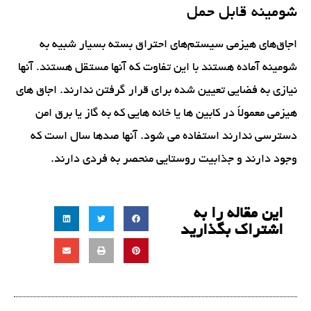
شومینه قابل حمل
اجاق‌های هیزمی سیستم‌های احتراق بسته بسیار شبیه به
شومینه آماده هستند با این تفاوت که آنها مستقل هستند. آنها
نیازی به فضایی تعیین شده برای قرار گرفتن ندارند. اجاق های
هیزمی معمولاً در کابین ها یا خانه هایی که به گاز یا برق امن
دسترسی ندارند استفاده می شود. آنها صدها سال است که
وجود دارند و جذابیت روستایی منحصر به فردی دارند.
این مقاله را به
اشتراک بگذارید