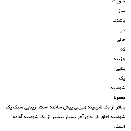
صورت
نیاز
باشند.
در
حالی
که
هزینه
بنایی
یک
شومینه
معمولاً
بالاتر از یک شومینه هیزمی پیش ساخته است، زیبایی سبک یک
شومینه اجاق باز نمای آجر بسیار بیشتر از یک شومینه آماده
است.