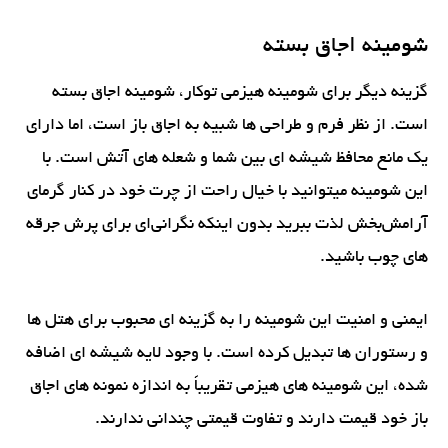
شومینه اجاق بسته
گزینه دیگر برای شومینه هیزمی توکار، شومینه اجاق بسته
است. از نظر فرم و طراحی ها شبیه به اجاق باز است، اما دارای
یک مانع محافظ شیشه ای بین شما و شعله های آتش است. با
این شومینه میتوانید با خیال راحت از چرت خود در کنار گرمای
آرامش‌بخش لذت ببرید بدون اینکه نگرانی‌ای برای پرش جرقه
های چوب باشید.
ایمنی و امنیت این شومینه را به گزینه ای محبوب برای هتل ها
و رستوران ها تبدیل کرده است. با وجود لایه شیشه ای اضافه
شده، این شومینه های هیزمی تقریباً به اندازه نمونه های اجاق
باز خود قیمت دارند و تفاوت قیمتی چندانی ندارند.