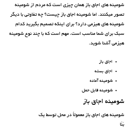
شومینه های اجاق باز همان چیزی است که مردم از شومینه
تصور میکنند. اما شومینه اجاق باز چیست؟ چه تفاوتی با دیگر
شومینه های هیزمی دارد؟ برای اینکه تصمیم بگیرید کدام
سبک برای شما مناسب است، مهم است که با چند نوع شومینه
هیزمی آشنا شوید.
اجاق باز
اجاق بسته
شومینه آماده
شومینه قابل حمل
شومینه اجاق باز
شومینه های اجاق باز معمولاً در محل توسط یک
بَنّا