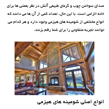
صدای سوختن چوب و گرمای طبیعی آتش در نظر بعضی ها برای
خانه الزامی است. با این حال، تعداد کمی از آن ها می دانند که
انواع مختلفی از شومینه های هیزمی وجود دارد و هر کدام می
توانند تجربه متفاوتی را برای شما رقم بزنند.
انواع اصلی شومینه های هیزمی