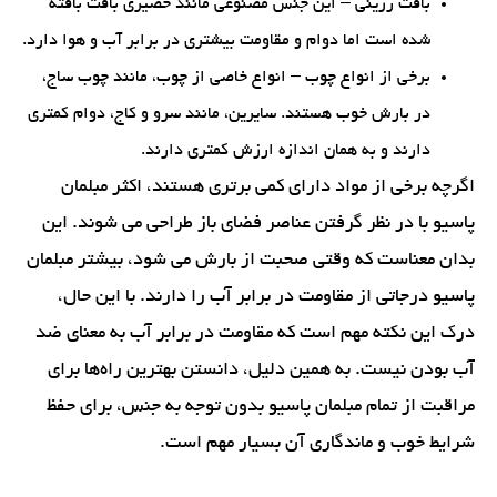
بافت رزینی – این جنس مصنوعی مانند حصیری بافت بافته
شده است اما دوام و مقاومت بیشتری در برابر آب و هوا دارد.
برخی از انواع چوب – انواع خاصی از چوب، مانند چوب ساج،
در بارش خوب هستند. سایرین، مانند سرو و کاج، دوام کمتری
دارند و به همان اندازه ارزش کمتری دارند.
اگرچه برخی از مواد دارای کمی برتری هستند، اکثر مبلمان
پاسیو با در نظر گرفتن عناصر فضای باز طراحی می شوند. این
بدان معناست که وقتی صحبت از بارش می شود، بیشتر مبلمان
پاسیو درجاتی از مقاومت در برابر آب را دارند. با این حال،
درک این نکته مهم است که مقاومت در برابر آب به معنای ضد
آب بودن نیست. به همین دلیل، دانستن بهترین راه‌ها برای
مراقبت از تمام مبلمان پاسیو بدون توجه به جنس، برای حفظ
شرایط خوب و ماندگاری آن بسیار مهم است.