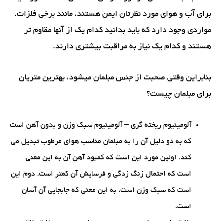
برای آب و هوای مورد نظرتان ایمن هستند، مانند برخی فلزات،
مواردی وجود دارد که باید بدانید کدام یک از آنها مقاوم تر
هستند و کدام یک نیاز به مراقبت بیشتری دارند.
بنابراین وقتی صحبت از جنس مبلمان میشود، بهترین متریان
برای مبلمان چیست؟
آلومینیوم ریخته گری – آلومینیوم سبک وزن و بدون آهن است
که به دو دلیل آن را به مبلمان مناسب هوای مرطوب تبدیل می
کند. اولین مورد این است که کمبود آهن آن به این معنی
است که احتمال زنگ زدگی و فرسایش آن کمتر است. دوم این
است که سبک وزن است، به این معنی که جابجایی آن آسان
است.