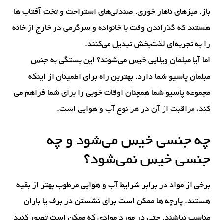
باز، میزهای ناهار خوری، صندلی‌های استراحت و تخت آفتاب ها
هستند که گذراندن وقت با خانواده و سرگرمی در خارج از خانه
را به تجربه‌ای لذت‌بخش تبدیل می‌کنند.
اما آیا مبلمان ویلایی خیس می‌شوند؟ این بستگی به جنس
مبلمان پاسیو شما دارد. بهترین راه برای اطمینان از اینکه
مجموعه پاسیو شما همچنان اوقات خوبی را برای شما فراهم می
کند، مراقبت از آن در هر نوع آب و هوایی است.
چه جنسی خیس می‌شود و چه
جنسی خیس نمی‌شود؟
برخی از مواد در برابر شرایط آب و هوایی مرطوب بهتر از بقیه
هستند. پارچه ها ممکن است برای نشستن در برف یا باران
مناسب نباشند. حتی در مورد موادی که ممکن است تصور کنید