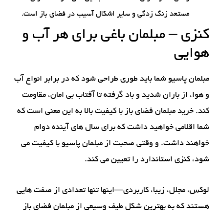
مستعد زنگ زدگی و سایر اشکال آسیب در فضای باز است.
کنزی – مبلمان باغی برای هر آب و
هوایی
مبلمان پاسیو شما باید طوری طراحی شود که در برابر انواع آب
و هوا، از باران شدید و باد گرفته تا آفتاب بی امان، مقاومت
کند. خرید مبلمان فضای باز با کیفیت بالا به این معنی است که
شما اقلامی خواهید داشت که برای سال های آینده دوام
خواهند داشت. و وقتی صحبت از مبلمان پاسیو با کیفیت می
شود، کنزی استاندارد را تعیین می کند.
لوکس، مجلل، زیبا، کاربردی—اینها تنها تعدادی از صفت هایی
هستند که به بهترین شکل طیف وسیعی از مبلمان فضای باز