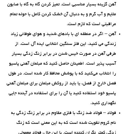
آهن گزینه بسیار مناسبی است. تمیز کردن گاه به گاه با صابون
ملایم و آب گرم و به دنبال آن خشک کردن کامل با حوله تمام
مراقبتی است که لازم است.
آهن – اگر در منطقه ای با بادهای شدید و هوای طوفانی زیاد
زندگی می کنید، این فلز سنگین انتخابی ایده آل است. از
طرفی آهن در صورت خیس شدن در برابر زنگ زدگی بسیار
آسیب پذیر است. اطمینان حاصل کنید که مبلمان آهنی پاسیو
را انتخاب می‌کنید که با پوشش محافظ کار شده است. در طول
فصل خارج از فصل، یا باید از روکش مبلمان برای مبلمان آهنی
پاسیو خود استفاده کنید یا آن را برای استفاده در آینده جایی
نگهداری کنید.
فولاد – فولاد ضد زنگ با فلزی مقاوم در برابر زنگ زدگی به
نام کروم تقویت شده است که به این معنی است که زنگ
زدگی کمتر نگران کننده است. با این حال، فولاد معمولی