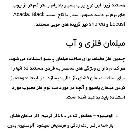
هستند زیرا این نوع چوب بسیار بادوام و متراکم تر از چوب
های نرم تر مانند صنوبر، سدر یا کاج است. Acacia، Black
Locust و shorea نیز گزینه های خوبی هستند.
مبلمان فلزی و آب
چندین فلز مختلف برای ساخت مبلمان پاسیو استفاده می شود.
هر کدام دارای ویژگی های منحصر به فردی هستند که آنها را
برای ساخت مبلمان فضای باز عالی میسازد. در اینجا نحوه تمیز
کردن مبلمان پاسیو و آنچه در مورد سه نوع فلز محبوب مورد
استفاده باید بدانید آمده است:
آلومینیوم – همانطور که در بالا ذکر کردیم، اگر مبلمان فضای
باز شما درگیر زنگ زدگی و فرسایش نمیشود، آلومینیوم بدون