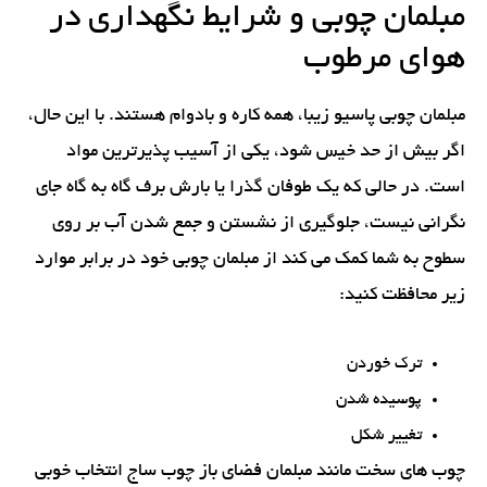
مبلمان چوبی و شرایط نگهداری در
هوای مرطوب
مبلمان چوبی پاسیو زیبا، همه کاره و بادوام هستند. با این حال،
اگر بیش از حد خیس شود، یکی از آسیب پذیرترین مواد
است. در حالی که یک طوفان گذرا یا بارش برف گاه به گاه جای
نگرانی نیست، جلوگیری از نشستن و جمع شدن آب بر روی
سطوح به شما کمک می کند از مبلمان چوبی خود در برابر موارد
زیر محافظت کنید:
ترک خوردن
پوسیده شدن
تغییر شکل
چوب های سخت مانند مبلمان فضای باز چوب ساج انتخاب خوبی