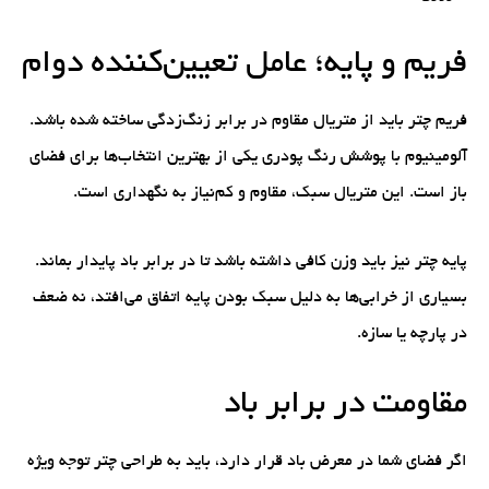
فریم و پایه؛ عامل تعیین‌کننده دوام
فریم چتر باید از متریال مقاوم در برابر زنگ‌زدگی ساخته شده باشد.
آلومینیوم با پوشش رنگ پودری یکی از بهترین انتخاب‌ها برای فضای
باز است. این متریال سبک، مقاوم و کم‌نیاز به نگهداری است.
پایه چتر نیز باید وزن کافی داشته باشد تا در برابر باد پایدار بماند.
بسیاری از خرابی‌ها به دلیل سبک بودن پایه اتفاق می‌افتد، نه ضعف
در پارچه یا سازه.
مقاومت در برابر باد
اگر فضای شما در معرض باد قرار دارد، باید به طراحی چتر توجه ویژه