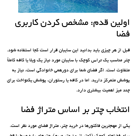
اولین قدم: مشخص کردن کاربری
فضا
قبل از هر چیزی باید بدانید این سایبان قرار است کجا استفاده شود.
چتر مناسب یک تراس کوچک با سایبان مورد نیاز یک ویلا یا کافه کاملاً
متفاوت است. اگر فضای شما برای دورهمی خانوادگی است، نیاز به
پوشش متمرکز دارید. اما در کافه یا رستوران، پوشش یکنواخت برای
چند میز اهمیت بیشتری دارد.
انتخاب چتر بر اساس متراژ فضا
یکی از مهم‌ترین فاکتورها در خرید چتر، متراژ فضای مورد نظر است.