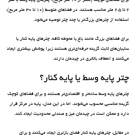
برای فضاهای کوچک (کمتر از ۱۰ متر مربع)، چترهای پایه وسط با قطر
۲ تا ۲.۵ متر مناسب هستند. در فضاهای متوسط (۱۰ تا ۳۰ متر مربع)،
استفاده از چترهای بزرگ‌تر یا چند چتر توصیه می‌شود.
برای فضاهای بزرگ مانند باغ یا محوطه کافه، چترهای پایه کنار یا
سایبان‌های ثابت گزینه حرفه‌ای‌تری هستند زیرا پوشش بیشتری ایجاد
می‌کنند و انعطاف بالاتری در چیدمان دارند.
چتر پایه وسط یا پایه کنار؟
چترهای پایه وسط ساده‌تر و اقتصادی‌تر هستند و برای فضاهای کوچک
گزینه مناسبی محسوب می‌شوند. اما در این مدل، پایه در مرکز قرار
دارد و ممکن است در چیدمان میز و صندلی محدودیت ایجاد کند.
در مقابل، چترهای پایه کنار فضای بازتری ایجاد می‌کنند و برای