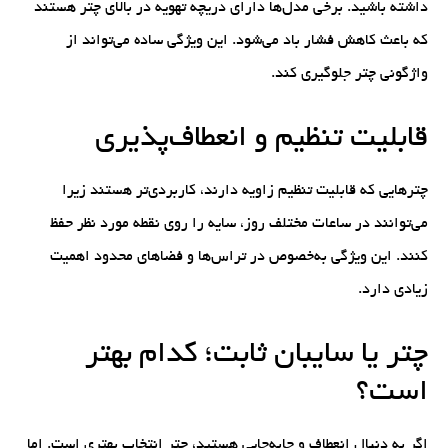
داشته باشید. برخی مدل‌ها دارای دریچه تهویه در بالای چتر هستند
که باعث کاهش فشار باد می‌شود. این ویژگی ساده می‌تواند از
واژگونی چتر جلوگیری کند.
قابلیت تنظیم و انعطاف‌پذیری
چترهایی که قابلیت تنظیم زاویه دارند، کاربردی‌تر هستند زیرا
می‌توانند در ساعات مختلف روز، سایه را روی نقطه مورد نظر حفظ
کنند. این ویژگی به‌خصوص در تراس‌ها و فضاهای محدود اهمیت
زیادی دارد.
چتر یا سایبان ثابت؛ کدام بهتر
است؟
اگر به دنبال انعطاف و جابه‌جایی هستید، چتر انتخاب بهتری است. اما