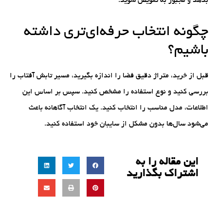
بدهد و مجبور به تعویض شوید.
چگونه انتخاب حرفه‌ای‌تری داشته
باشیم؟
قبل از خرید، متراژ دقیق فضا را اندازه بگیرید، مسیر تابش آفتاب را
بررسی کنید و نوع استفاده را مشخص کنید. سپس بر اساس این
اطلاعات، مدل مناسب را انتخاب کنید. یک انتخاب آگاهانه باعث
می‌شود سال‌ها بدون مشکل از سایبان خود استفاده کنید.
این مقاله را به
اشتراک بگذارید