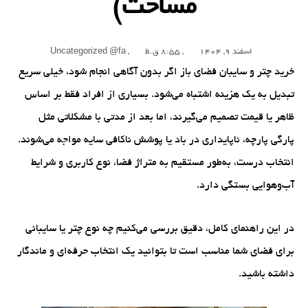
مساحت)
اسفند 9, 1404
,
8:55 ق.ظ
,
Uncategorized @fa
خرید چتر و سایبان فضای باز اگر بدون آگاهی انجام شود، خیلی سریع
تبدیل به یک هزینه اشتباه می‌شود. بسیاری از افراد فقط بر اساس
ظاهر یا قیمت تصمیم می‌گیرند، اما بعد از مدتی با مشکلاتی مثل
پارگی پارچه، ناپایداری در باد یا پوشش ناکافی سایه مواجه می‌شوند.
انتخاب درست، به‌طور مستقیم به متراژ فضا، نوع کاربری و شرایط
آب‌وهوایی بستگی دارد.
در این راهنمای کامل، دقیق بررسی می‌کنیم چه نوع چتر یا سایبانی
برای فضای شما مناسب است تا بتوانید یک انتخاب حرفه‌ای و ماندگار
داشته باشید.