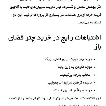
اگر پوشش دائمی و گسترده نیاز دارید، سایبان‌های ثابت یا آلاچیق
گزینه حرفه‌ای‌تری هستند. در بسیاری از پروژه‌ها ترکیب این دو
استفاده می‌شود.
اشتباهات رایج در خرید چتر فضای
باز
خرید چتر کوچک برای فضای بزرگ
توجه نکردن به وزن پایه
انتخاب پارچه بی‌کیفیت
نادیده گرفتن شرایط آب‌وهوایی
خرید صرفاً بر اساس قیمت
این اشتباهات باعث می‌شوند چتر خیلی زود کارایی خود را از دست