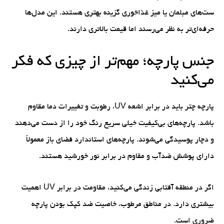
ست‌های مبلمان یا میز غذاخوری گزینه بهتری هستند. این مدل‌ها
حرفه‌ای‌تر به نظر می‌رسند اما قیمت بالاتری دارند.
جنس پارچه؛ مهم‌تر از چیزی که فکر
می‌کنید
پارچه چتر باید در برابر اشعه UV، رطوبت و تغییرات دما مقاوم
باشد. پارچه‌های بی‌کیفیت خیلی سریع رنگ خود را از دست می‌دهند
و دچار پوسیدگی می‌شوند. پارچه‌های استاندارد فضای باز معمولاً
دارای پوشش ضدآب و مقاوم در برابر نور خورشید هستند.
اگر در منطقه آفتابی زندگی می‌کنید، مقاومت در برابر UV اهمیت
بیشتری دارد. در مناطق مرطوب، خاصیت ضد کپک بودن پارچه
ضروری است.