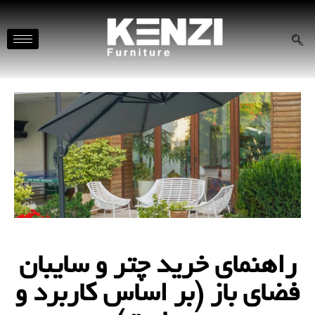
راهنمای خرید چتر و سایبان
فضای باز (بر اساس کاربرد و