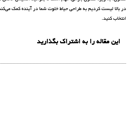
در بالا لیست کردیم به طراحی حیاط خلوت شما در آینده کمک می‌کند
انتخاب کنید.
این مقاله را به اشتراک بگذارید