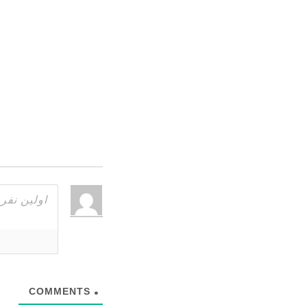
COMMENTS
0