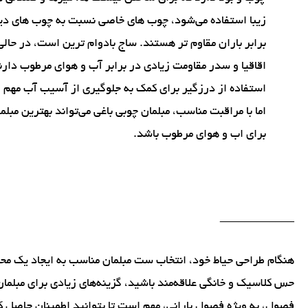
زیبا استفاده می‌شود، چوب های خاصی نسبت به چوب های دی
برابر باران مقاوم تر هستند. ساج بادوام ترین است، در حالی
اقاقیا و سدر مقاومت زیادی در برابر آب و هوای مرطوب دارن
استفاده از درزگیر برای کمک به جلوگیری از آسیب آب مهم
اما با مراقبت مناسب، مبلمان چوبی باغی می‌تواند بهترین مبلم
برای اب و هوای مرطوب باشد.
____________
هنگام طراحی حیاط خود، انتخاب ست مبلمان مناسب به ایجاد یک محی
حس کلاسیک و خانگی علاقه‌مند باشید، گزینه‌های زیادی برای مبلمان 
فصول، به ویژه فصول بارانی، مهم است تا بتوانید اطمینان حاصل کن