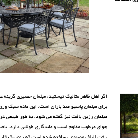
وزی است که
اگر اهل ظاهر متالیک نیستید، مبلمان حصیری گزینه ع
برای مبلمان پاسیو ضد باران است. این ماده سبک وزن 
مبلمان رزین بافت نیز گفته می شود، به طور طبیعی در 
هوای مرطوب مقاوم است و ماندگاری طولانی دارد. بافت
بافت الیاف مصنوعی ساخته شده است که روی یک قاب