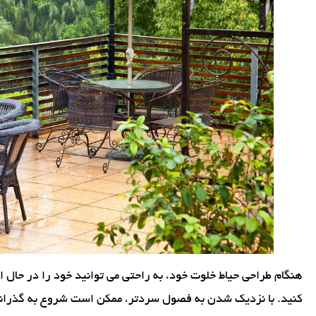
هنگام طراحی حیاط خلوت خود، به راحتی می توانید خود را در حال
کنید. با نزدیک شدن به فصول سردتر، ممکن است شروع به گذراندن 