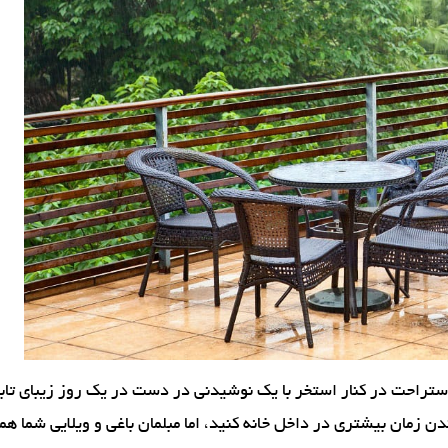
 استراحت در کنار استخر با یک نوشیدنی در دست در یک روز زیبای تا
زمان بیشتری در داخل خانه کنید، اما مبلمان باغی و ویلایی شما هم