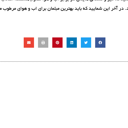
. در آخر این شمایید که باید بهترین مبلمان برای اب و هوای مرطوب 