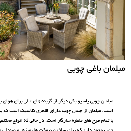
مبلمان باغی چوبی
مبلمان چوبی پاسیو یکی دیگر از گزینه های عالی برای هوای با
است. مبلمان از جنس چوب دارای ظاهری کلاسیک است که به
با تمام طرح های منظره سازگار است. در حالی که انواع مختلفی
چوب وجود دارد که برای ساختن نیمکت ها، میزها و صندلی ه