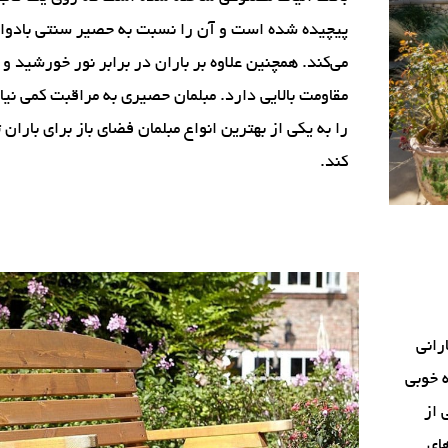
پیچیده شده است و آن را نسبت به حصیر سنتی بادوام
می‌کند. همچنین علاوه بر باران در برابر نور خورشید و
مقاومت بالایی دارد. مبلمان حصیری به مراقبت کمی نیا
را به یکی از بهترین انواع مبلمان فضای باز برای باران
کند.
رانی
 خوبی
 از
ای