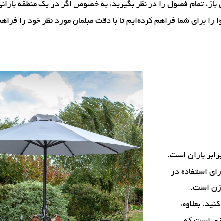
از، تمام فصول را در نظر بگیرید، به خصوص اگر در یک منطقه بارانی
را برای شما فراهم کرده‌ایم تا با دقت مبلمان مورد نظر خود را فراهم
رابر باران است.
برای استفاده در
وزن است،
نید. بعلاوه،