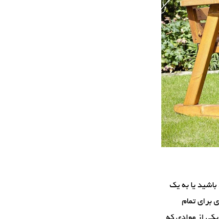
باشید یا به یک
ی برای تمام
یکی از موادی که