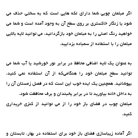
اگر مبلمان چوبی شما دارای لکه هایی است که به سختی حذف می
شود یا زنگار خاکستری بر روی سطح آن به وجود آمده است و شما می
خواهید رنگ اصلی را به مبلمان خود بازگردانید، می توانید لایه بالایی
مبلمان را با استفاده از سمباده بزدایید.
به عنوان یک لایه اضافی محافظ در برابر نور خورشید یا آب شما می
توانید سطح مبلمان خود را هنگامی‌که از آن استفاده نمی کنید،
بپوشانید. همچنین یک ایده خوب این است که در فصل زمستان آن را
به داخل خانه بیاورید تا در برابر یخبندان و برف محافظت شود.
مبلمان چوب در فضای باز خود را از می توانید از کنزی خریداری
کنید.
اگر آماده زیباسازی فضای باز خود برای استفاده در بهار، تابستان و