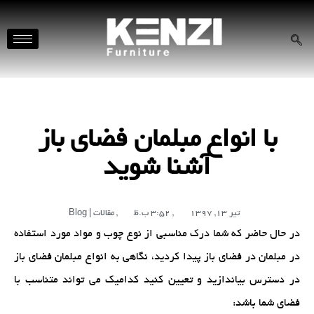
با انواع مبلمان فضای باز
آشنا شوید
تیر 13, 1397
,
3:52 ب.ظ
,
مقالات | Blog
در حال حاضر که شما درک مناسبی از
نوع چوب
و
مواد مورد استفاده
در مبلمان
در فضای باز پیدا کردید، نگاهی به انواع
مبلمان فضای باز
در دسترس بیاندازید و تعیین کنید کدامیک می تواند متناسب با
فضای شما باشد: