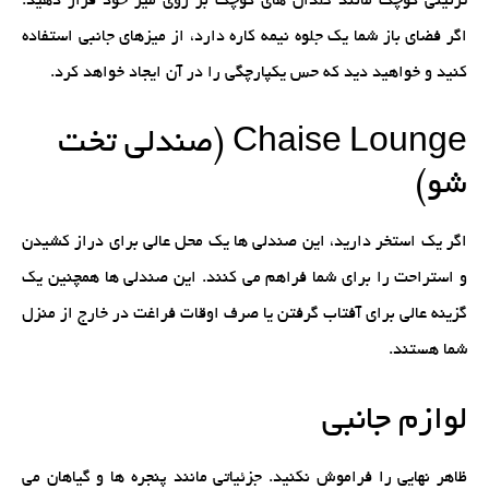
تزئینی کوچک مانند گلدان های کوچک بر روی میز خود قرار دهید.
اگر فضای باز شما یک جلوه نیمه کاره دارد، از میزهای جانبی استفاده
کنید و خواهید دید که حس یکپارچگی را در آن ایجاد خواهد کرد.
Chaise Lounge (صندلی تخت
شو)
اگر یک استخر دارید، این صندلی ها یک محل عالی برای دراز کشیدن
و استراحت را برای شما فراهم می کنند. این صندلی ها همچنین یک
گزینه عالی برای آفتاب گرفتن یا صرف اوقات فراغت در خارج از منزل
شما هستند.
لوازم جانبی
ظاهر نهایی را فراموش نکنید. جزئیاتی مانند پنجره ها و گیاهان می