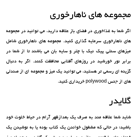
مجموعه های ناهارخوری
اگر شما به غذاخوری در فضای باز علاقه دارید، می توانید در مجموعه
های ناهارخوری سرمایه گذاری کنید. مجموعه های ناهارخوری شامل
میزهای سنتی پیک نیک با
چتر و سایه بان
می باشند تا از شما در
برابر نور خورشید در روزهای آفتابی محافظت کنند. اگر به دنبال
گزینه ای رسمی تر هستید، می توانید یک میز و مجموعه ای از صندلی
های از جنس polywood خریداری کنید.
گلایدر
شاید شما علاقه مند به صرف یک بعدازظهر آرام در حیاط خلوت خود
باشید؛ در حالی که مشغول خواندن یک کتاب بوده یا به نوشیدن یک