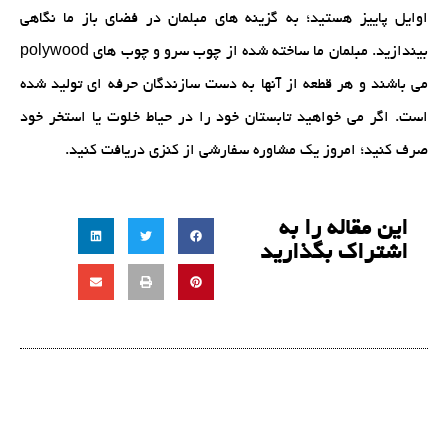
اوایل پاییز هستید؛ به گزینه های مبلمان در فضای باز ما نگاهی
بیندازید. مبلمان ما ساخته شده از چوب سرو و چوب های polywood
می باشند و هر قطعه از آنها به دست سازندگان حرفه ای تولید شده
است. اگر می خواهید تابستان خود را در حیاط خلوت یا استخر خود
صرف کنید؛ امروز یک مشاوره سفارشی از کنزی دریافت کنید.
این مقاله را به
اشتراک بگذارید