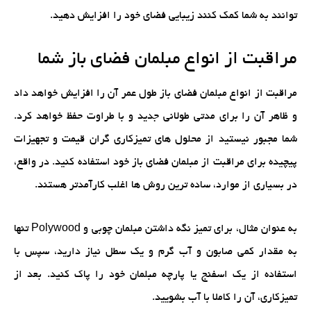
توانند به شما کمک کنند زیبایی فضای خود را افزایش دهید.
مراقبت از انواع مبلمان فضای باز شما
مراقبت از انواع مبلمان فضای باز طول عمر آن را افزایش خواهد داد
و ظاهر آن را برای مدتی طولانی جدید و با طراوت حفظ خواهد کرد.
شما مجبور نیستید از محلول های تمیزکاری گران قیمت و تجهیزات
پیچیده برای مراقبت از مبلمان فضای باز خود استفاده کنید. در واقع،
در بسیاری از موارد، ساده ترین روش ها اغلب کارآمدتر هستند.
به عنوان مثال، برای تمیز نگه داشتن مبلمان چوبی و Polywood تنها
به مقدار کمی صابون و آب گرم و یک سطل نیاز دارید، سپس با
استفاده از یک اسفنج یا پارچه مبلمان خود را پاک کنید. بعد از
تمیزکاری، آن را کاملا با آب بشویید.